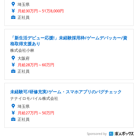
埼玉県
月給30万円～51万8,000円
正社員
「新生活デビュー応援!」未経験採用枠/ゲームデバッカー/資
格取得支援あり
株式会社小林
大阪府
月給28万円～60万円
正社員
未経験可/研修充実/ゲーム・スマホアプリのバグチェック
ナナイロモバイル株式会社
埼玉県
月給27万円～50万円
正社員
Sponsored by