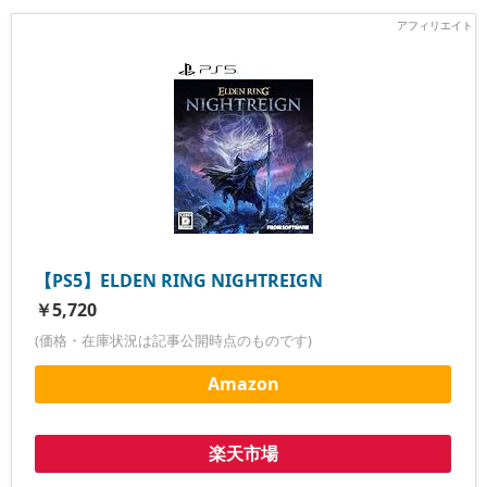
【PS5】ELDEN RING NIGHTREIGN
￥5,720
(価格・在庫状況は記事公開時点のものです)
Amazon
楽天市場