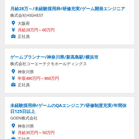
月給28万～/未経験採用枠/研修充実/ゲーム開発エンジニア
株式会社HIGHEST
大阪府
月給28万円～60万円
正社員
ゲームプランナー/神奈川県/新高島駅/横浜市
株式会社コーエーテクモホールディングス
神奈川県
年収480万円～860万円
正社員
未経験採用枠/ゲームのQAエンジニア/研修制度充実/年間休
日125日以上
GOEN株式会社
神奈川県
月給30万円～50万円
正社員