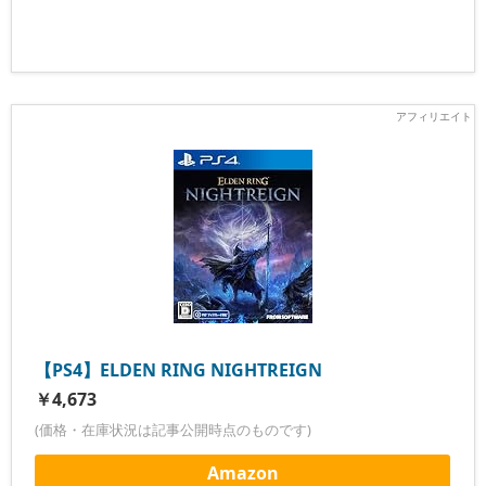
【PS4】ELDEN RING NIGHTREIGN
￥4,673
(価格・在庫状況は記事公開時点のものです)
Amazon