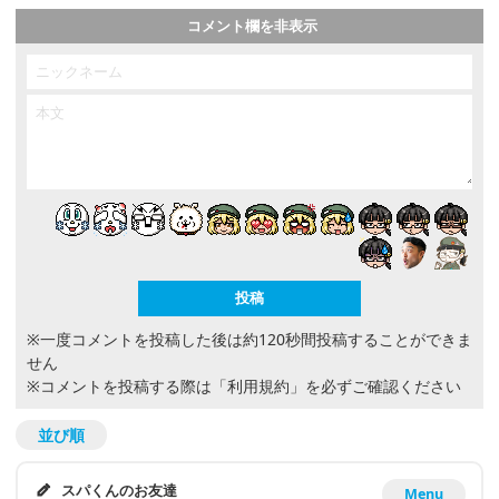
コメント欄を非表示
※一度コメントを投稿した後は約120秒間投稿することができま
せん
※コメントを投稿する際は
「利用規約」
を必ずご確認ください
並び順
スパくんのお友達
Menu