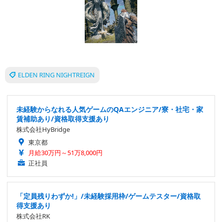
ELDEN RING NIGHTREIGN
未経験からなれる人気ゲームのQAエンジニア/寮・社宅・家
賃補助あり/資格取得支援あり
株式会社HyBridge
東京都
月給30万円～51万8,000円
正社員
「定員残りわずか!」/未経験採用枠/ゲームテスター/資格取
得支援あり
株式会社RK