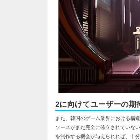
2に向けてユーザーの期
また、韓国のゲーム業界における構
ソースがまだ完全に確立されていな
を制作する機会が与えられれば、十分