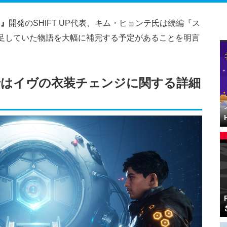
）』
開発のSHIFT UP代表、キム・ヒョンテ氏は続編『ス
足していた物語を大幅に補完する予定があることを明言
ではイヴの衣装チェンジに関する詳細