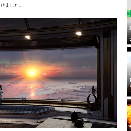
見せました。