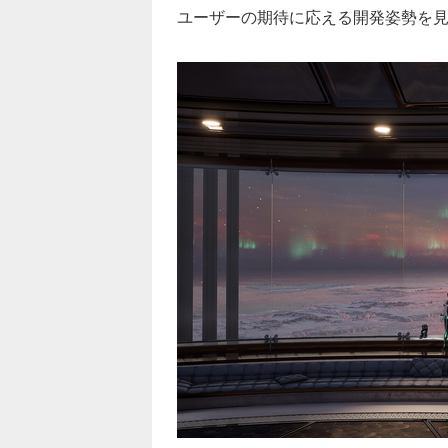
ユーザーの期待に応える開発姿勢を