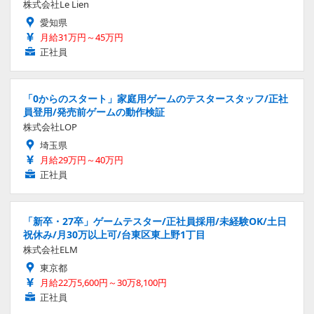
株式会社Le Lien
愛知県
月給31万円～45万円
正社員
「0からのスタート」家庭用ゲームのテスタースタッフ/正社
員登用/発売前ゲームの動作検証
株式会社LOP
埼玉県
月給29万円～40万円
正社員
「新卒・27卒」ゲームテスター/正社員採用/未経験OK/土日
祝休み/月30万以上可/台東区東上野1丁目
株式会社ELM
東京都
月給22万5,600円～30万8,100円
正社員