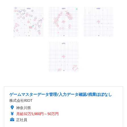
ゲームマスターデータ管理/入力データ確認/残業ほぼなし
株式会社RIOT
神奈川県
月給32万5,900円～50万円
正社員