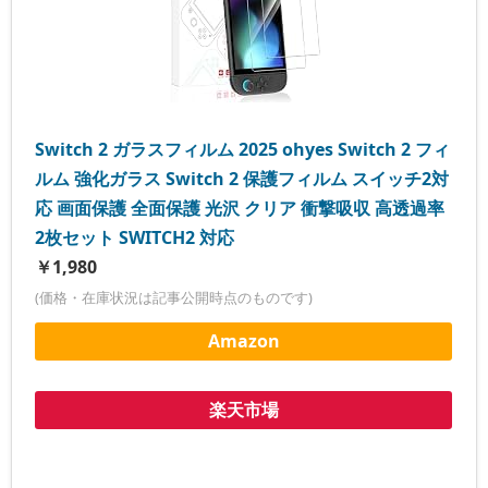
Switch 2 ガラスフィルム 2025 ohyes Switch 2 フィ
ルム 強化ガラス Switch 2 保護フィルム スイッチ2対
応 画面保護 全面保護 光沢 クリア 衝撃吸収 高透過率
2枚セット SWITCH2 対応
￥1,980
(価格・在庫状況は記事公開時点のものです)
Amazon
楽天市場