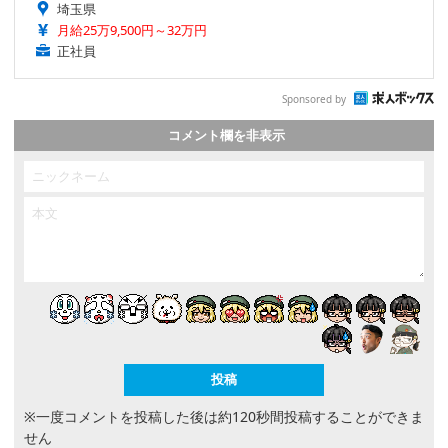
埼玉県
月給25万9,500円～32万円
正社員
Sponsored by
コメント欄を非表示
※一度コメントを投稿した後は約120秒間投稿することができま
せん