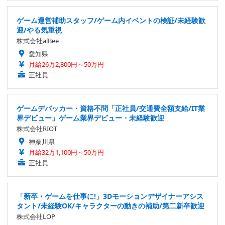
ゲーム運営補助スタッフ/ゲーム内イベントの検証/未経験歓
迎/やる気重視
株式会社alBee
愛知県
月給26万2,800円～50万円
正社員
ゲームデバッカー・資格不問「正社員/交通費全額支給/IT業
界デビュー」ゲーム業界デビュー・未経験歓迎
株式会社RIOT
神奈川県
月給32万1,100円～50万円
正社員
「新卒・ゲームを仕事に!」3Dモーションデザイナーアシス
タント/未経験OK/キャラクターの動きの補助/第二新卒歓迎
株式会社LOP