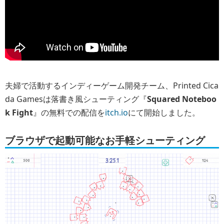
夫婦で活動するインディーゲーム開発チーム、Printed Cica
da Gamesは落書き風シューティング『
Squared Noteboo
k Fight
』の無料での配信を
itch.io
にて開始しました。
ブラウザで起動可能なお手軽シューティング