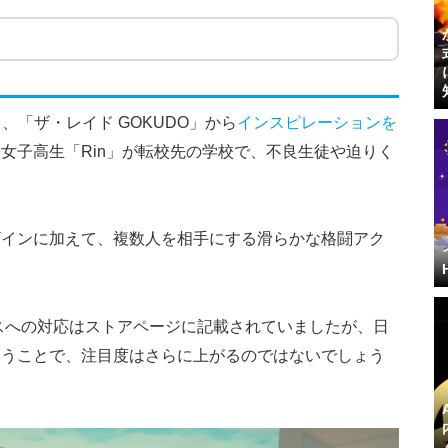
』、「ザ・レイド GOKUDO」から
インスピレーションを
女子高生「Rin」が転校先の学校で、不良生徒や迫りく
。
ザインに加えて、複数人を相手にする滑らかな格闘アク
スへの対応はストアページに記載されていましたが、日
いうことで、注目度はさらに上がるのではないでしょう