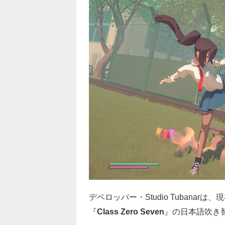
デベロッパー・Studio Tubana
『
Class Zero Seven
』の日本語吹き