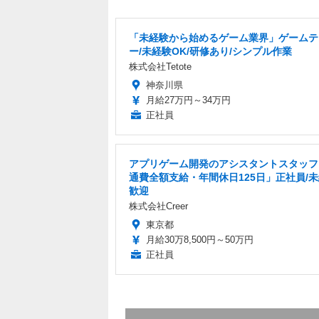
「未経験から始めるゲーム業界」ゲームテ
ー/未経験OK/研修あり/シンプル作業
株式会社Tetote
神奈川県
月給27万円～34万円
正社員
アプリゲーム開発のアシスタントスタッフ
通費全額支給・年間休日125日」正社員/
歓迎
株式会社Creer
東京都
月給30万8,500円～50万円
正社員