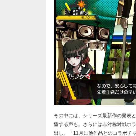
その中には、シリーズ最新作の発表と
望する声も。さらには非対称対戦ホ
出し、「11月に他作品とのコラボチ