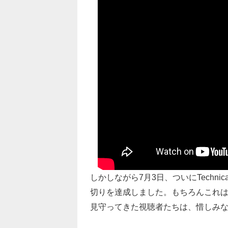
しかしながら7月3日、ついにTechnic
切りを達成しました。もちろんこれは
見守ってきた視聴者たちは、惜しみ