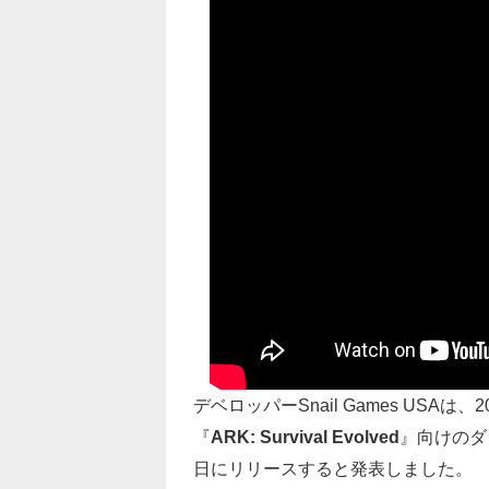
デベロッパーSnail Games US
『
ARK: Survival Evolved
』向けのダ
日にリリースすると発表しました。