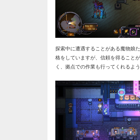
探索中に遭遇することがある魔物娘
格をしていますが、信頼を得ること
く、拠点での作業も行ってくれるよ