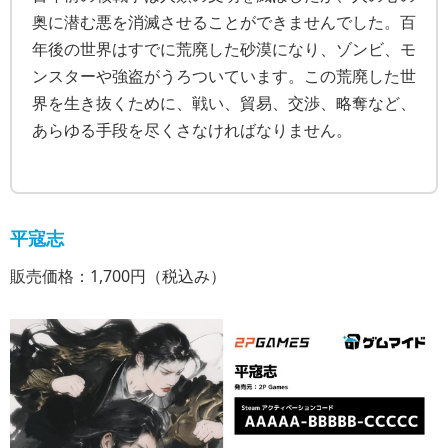
奥に潜む悪を消滅させることができませんでした。百
年後の世界はすでに荒廃した砂漠になり、ゾンビ、モ
ンスターや強盗がうろついています。この荒廃した世
界を生き抜くために、戦い、貿易、交渉、略奪など、
あらゆる手段を尽くさなければなりません。
平寇志
販売価格：1,700円（税込み）