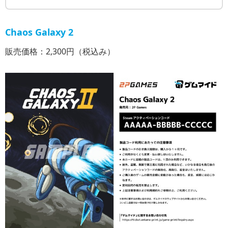
Chaos Galaxy 2
販売価格：2,300円（税込み）