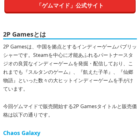
「ゲムマイド」公式サイト
2P Gamesとは
2P Gamesは、中国を拠点とするインディーゲームパブリッ
シャーです。Steamを中心に才能あふれるパートナースタ
ジオの良質なインディーゲームを発掘・配信しており、こ
れまでも『スルタンのゲーム』、『飢えた子羊』、『仙郷
物語』といった数々の大ヒットインディーゲームを手がけ
ています。
今回ゲムマイドで販売開始する2P Gamesタイトルと販売価
格は以下の通りです。
Chaos Galaxy