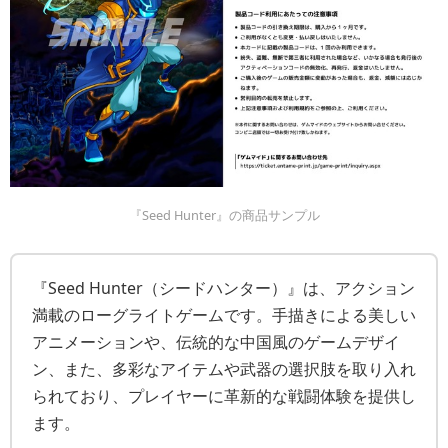
『Seed Hunter』の商品サンプル
『Seed Hunter（シードハンター）』は、アクション
満載のローグライトゲームです。手描きによる美しい
アニメーションや、伝統的な中国風のゲームデザイ
ン、また、多彩なアイテムや武器の選択肢を取り入れ
られており、プレイヤーに革新的な戦闘体験を提供し
ます。