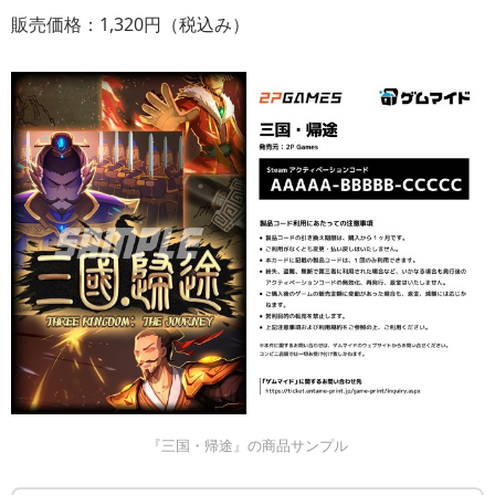
販売価格：1,320円（税込み）
『三国・帰途』の商品サンプル