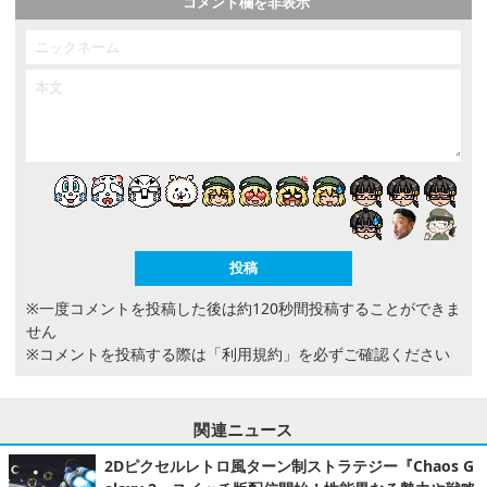
コメント欄を非表示
※一度コメントを投稿した後は約120秒間投稿することができま
せん
※コメントを投稿する際は
「利用規約」
を必ずご確認ください
関連ニュース
2Dピクセルレトロ風ターン制ストラテジー『Chaos G