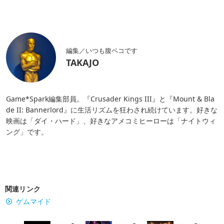
編集／いつも腹ペコです
TAKAJO
Game*Spark編集部員。『Crusader Kings III』と『Mount & Bla
de II: Bannerlord』に生活リズムを狂わされ続けています。好きな
映画は「ダイ・ハード」、好きなアメコミヒーローは「ナイトウィ
ング」です。
関連リンク
ゲムマイド