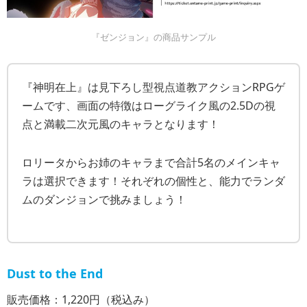
『ゼンジョン』の商品サンプル
『神明在上』は見下ろし型視点道教アクションRPGゲ
ームです、画面の特徴はローグライク風の2.5Dの視
点と満載二次元風のキャラとなります！
ロリータからお姉のキャラまで合計5名のメインキャ
ラは選択できます！それぞれの個性と、能力でランダ
ムのダンジョンで挑みましょう！
Dust to the End
販売価格：1,220円（税込み）