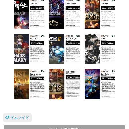
ゲムマイド