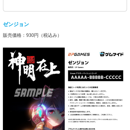
ゼンジョン
販売価格：930円（税込み）