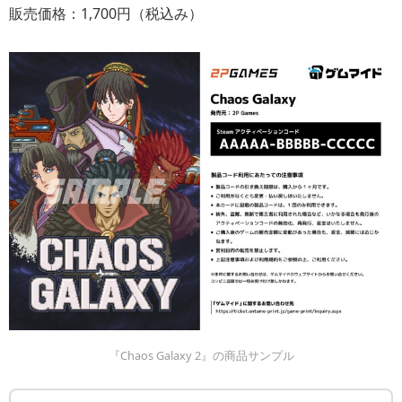
販売価格：1,700円（税込み）
『Chaos Galaxy 2』の商品サンプル