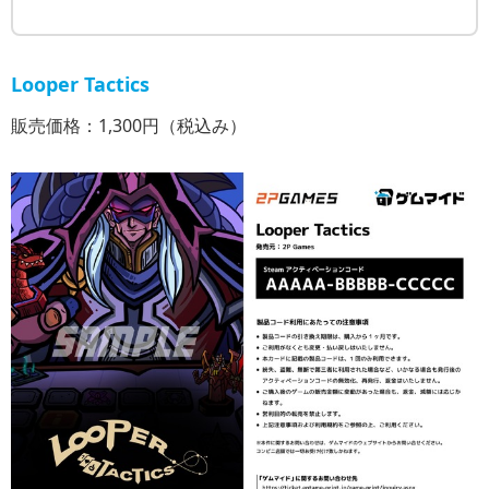
Looper Tactics
販売価格：1,300円（税込み）