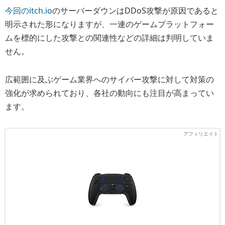
今回のitch.io
のサーバーダウンはDDoS攻撃が原因であると
明示された形になりますが、一連のゲームプラットフォー
ムを標的にした攻撃との関連性などの詳細は判明していま
せん。
広範囲に及ぶゲーム業界へのサイバー攻撃に対して対策の
強化が求められており、各社の動向にも注目が高まってい
ます。