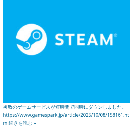
複数のゲームサービスが短時間で同時にダウンしました。
https://www.gamespark.jp/article/2025/10/08/158161.ht
ml
続きを読む »