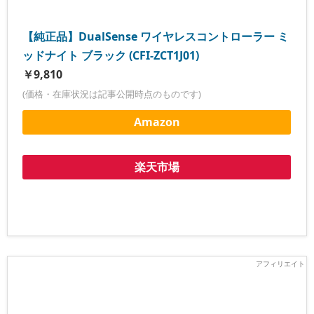
【純正品】DualSense ワイヤレスコントローラー ミ
ッドナイト ブラック (CFI-ZCT1J01)
￥9,810
(価格・在庫状況は記事公開時点のものです)
Amazon
楽天市場