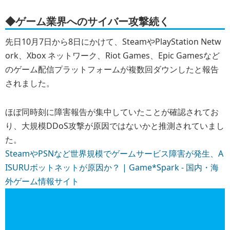
◆ゲーム業界へのサイバー攻撃続く
先日10月7日から8日にかけて、SteamやPlayStation Netw
ork、Xbox ネットワーク、Riot Games、Epic Gamesなど
のゲーム配信プラットフォームが複数回ダウンしたと報告
されました。
ほぼ同時刻に障害報告が集中していたことが確認されてお
り、大規模DDoS攻撃が原因ではないかと推測されていまし
た。
SteamやPSNなど世界規模でゲームサービス障害が発生、A
ISURUボットネットが原因か？ | Game*Spark - 国内・海
外ゲーム情報サイト