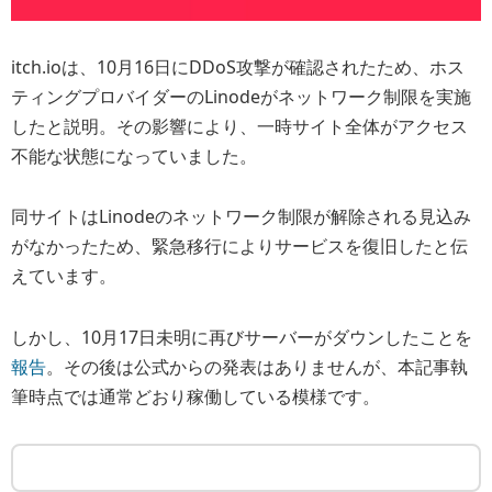
itch.ioは、10月16日にDDoS攻撃が確認されたため、ホス
ティングプロバイダーのLinodeがネットワーク制限を実施
したと説明。その影響により、一時サイト全体がアクセス
不能な状態になっていました。
同サイトはLinodeのネットワーク制限が解除される見込み
がなかったため、緊急移行によりサービスを復旧したと伝
えています。
しかし、10月17日未明に再びサーバーがダウンしたことを
報告
。その後は公式からの発表はありませんが、本記事執
筆時点では通常どおり稼働している模様です。