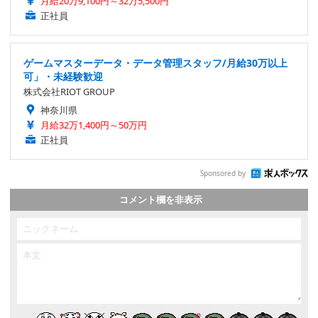
月給20万9,100円～32万5,500円
正社員
ゲームマスターデータ・データ管理スタッフ/月給30万以上
可」・未経験歓迎
株式会社RIOT GROUP
神奈川県
月給32万1,400円～50万円
正社員
Sponsored by
コメント欄を非表示