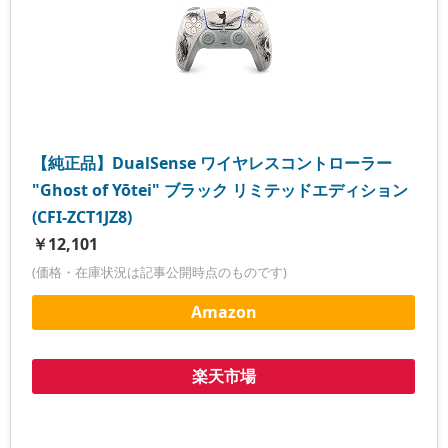
【純正品】DualSense ワイヤレスコントローラー
"Ghost of Yōtei" ブラック リミテッドエディション
(CFI-ZCT1JZ8)
￥12,101
(価格・在庫状況は記事公開時点のものです)
Amazon
楽天市場