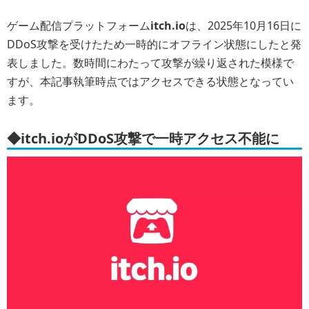
ゲーム配信プラットフォーム
itch.io
は、2025年10月16日に
DDoS攻撃を受けたため一時的にオフライン状態にしたと発
表しました。数時間にわたって攻撃が繰り返された模様で
すが、本記事執筆時点ではアクセスできる状態となってい
ます。
◆itch.ioがDDoS攻撃で一時アクセス不能に