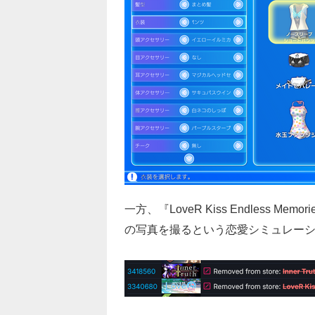
一方、『LoveR Kiss Endless
の写真を撮るという恋愛シミュレー