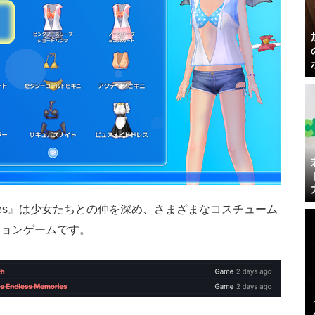
 Memories』は少女たちとの仲を深め、さまざまなコスチューム
ションゲームです。