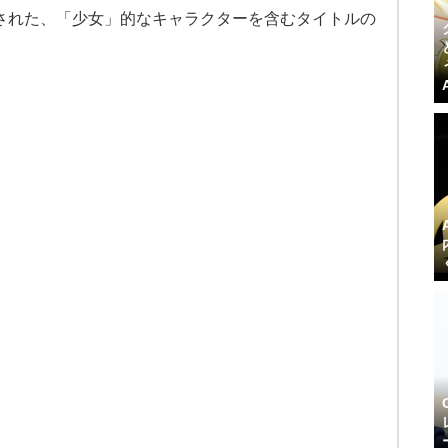
開された、「少女」的なキャラクターを含むタイトルの