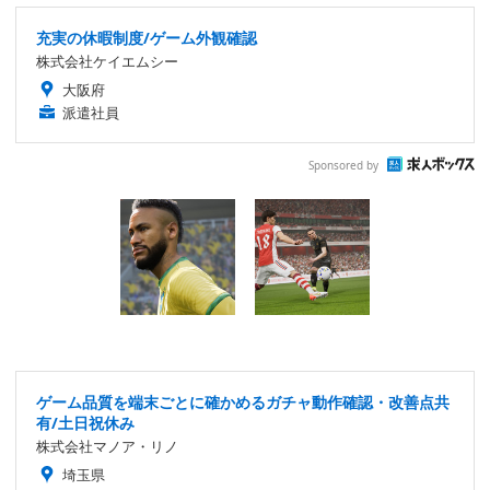
充実の休暇制度/ゲーム外観確認
株式会社ケイエムシー
大阪府
派遣社員
Sponsored by
ゲーム品質を端末ごとに確かめるガチャ動作確認・改善点共
有/土日祝休み
株式会社マノア・リノ
埼玉県