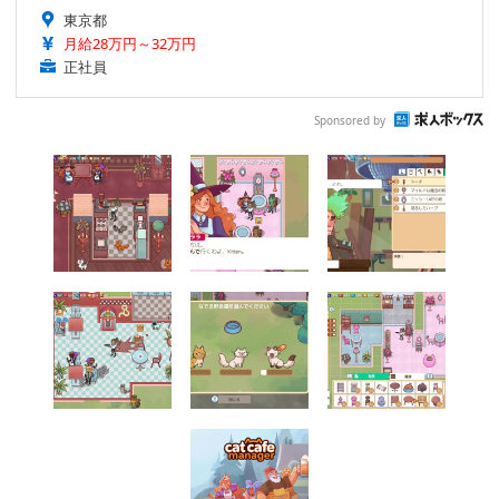
東京都
月給28万円～32万円
正社員
Sponsored by