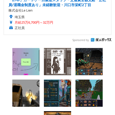
員/退職金制度あり」未経験歓迎・川口市栄町2丁目
株式会社Le Lien
埼玉県
月給25万6,700円～32万円
正社員
Sponsored by