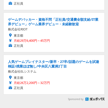
正社員
ゲームデバッカー・資格不問「正社員/交通費全額支給/IT業
界デビュー」ゲーム業界デビュー・未経験歓迎
株式会社RIOT
東京都
月給29万6,400円～45万円
正社員
人気ゲームプレイテスター/新卒・27卒/話題のゲームを試遊
検証/残業ほぼ無し/中央区八重洲2丁目
株式会社ELシステム
東京都
月給26万2,200円～32万円
正社員
Sponsored by