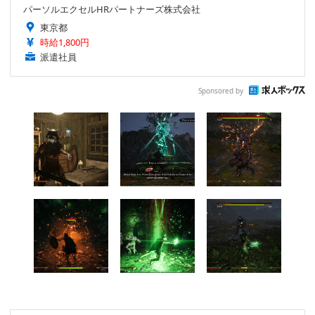
パーソルエクセルHRパートナーズ株式会社
東京都
時給1,800円
派遣社員
Sponsored by