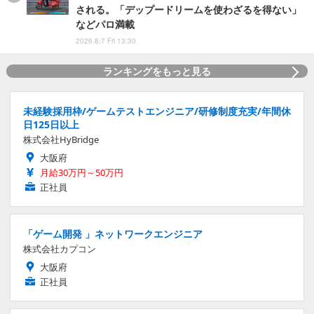
される。「デップードリームを使わざるを得ない」
などパロ満載
2026.8.7 Fri 13:30
ランキングをもっと見る
未経験採用枠/ゲームテストエンジニア/研修制度充実/年間休
日125日以上
株式会社HyBridge
大阪府
月給30万円～50万円
正社員
「ゲーム開発 」ネットワークエンジニア
株式会社カプコン
大阪府
正社員