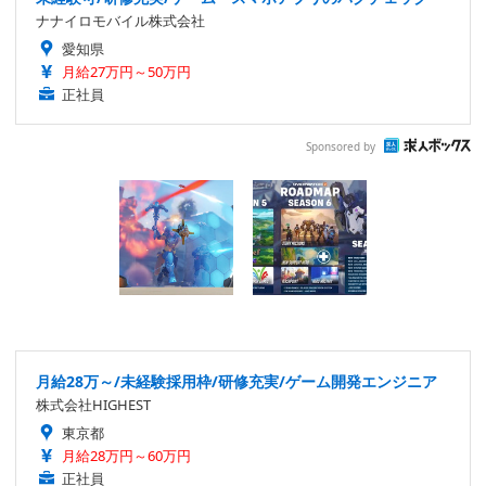
ナナイロモバイル株式会社
愛知県
月給27万円～50万円
正社員
Sponsored by
月給28万～/未経験採用枠/研修充実/ゲーム開発エンジニア
株式会社HIGHEST
東京都
月給28万円～60万円
正社員