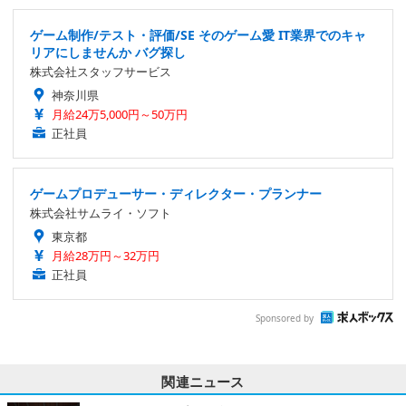
ゲーム制作/テスト・評価/SE そのゲーム愛 IT業界でのキャ
リアにしませんか バグ探し
株式会社スタッフサービス
神奈川県
月給24万5,000円～50万円
正社員
ゲームプロデューサー・ディレクター・プランナー
株式会社サムライ・ソフト
東京都
月給28万円～32万円
正社員
Sponsored by
関連ニュース