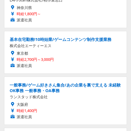
神奈川県
時給1,800円～
派遣社員
基本在宅勤務!10時始業/ゲームコンテンツ制作支援業務
株式会社エーティーエス
東京都
時給2,700円～3,000円
派遣社員
一般事務/ゲーム好きさん集合/あの企業を裏で支える 未経験
OK事務 一般事務・OA事務
ランスタッド株式会社
大阪府
時給1,400円
派遣社員