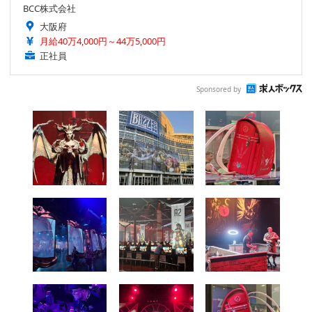
BCC株式会社
大阪府
月給40万4,000円～44万5,000円
正社員
Sponsored by