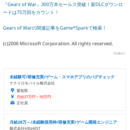
『Gears of War』300万本セールス突破！新DLCダウンロ
ードは75万回をカウント！
Gears of Warの関連記事をGame*Sparkで検索！
(c)2006 Microsoft Corporation. All rights reserved.
《Kako》
未経験可/研修充実/ゲーム・スマホアプリのバグチェック
ナナイロモバイル株式会社
愛知県
月給27万円～50万円
正社員
月給28万～/未経験採用枠/研修充実/ゲーム開発エンジニア
株式会社HIGHEST