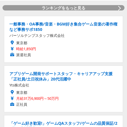
ランキングをもっと見る
一般事務・OA事務/音楽・BGM好き集合ゲーム音楽の著作権
など事務サポ1850
パーソルテンプスタッフ株式会社
東京都
時給1,850円
派遣社員
アプリゲーム開発サポートスタッフ・キャリアアップ支援
「正社員/土日祝休み」20代活躍中
Yts株式会社
東京都
月給31万6,900円～50万円
正社員
「ゲーム好き歓迎!」ゲームQAスタッフ/ゲームの品質保証/2