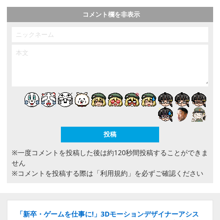
コメント欄を非表示
※一度コメントを投稿した後は約120秒間投稿することができま
せん
※コメントを投稿する際は
「利用規約」
を必ずご確認ください
「新卒・ゲームを仕事に!」3Dモーションデザイナーアシス