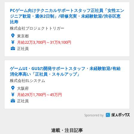
PCゲーム向けテクニカルサポートスタッフ正社員「女性エン
ジニア歓迎・週休2日制」/研修充実・未経験歓迎/渋谷区恵
比寿
株式会社プロジェクトトリガー
東京都
月給22万3,700円～31万9,100円
正社員
ゲームUI・GUIの開発サポートスタッフ・未経験歓迎/有給
消化率高い「正社員・スキルアップ」
株式会社ELシステム
大阪府
月給29万1,700円～45万円
正社員
Sponsored by
連載・注目記事