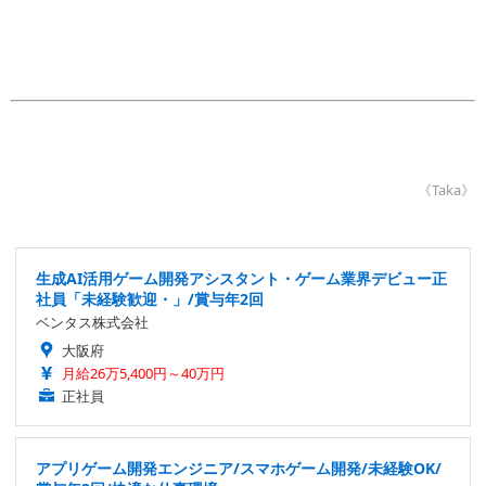
《Taka》
生成AI活用ゲーム開発アシスタント・ゲーム業界デビュー正
社員「未経験歓迎・」/賞与年2回
ベンタス株式会社
大阪府
月給26万5,400円～40万円
正社員
アプリゲーム開発エンジニア/スマホゲーム開発/未経験OK/