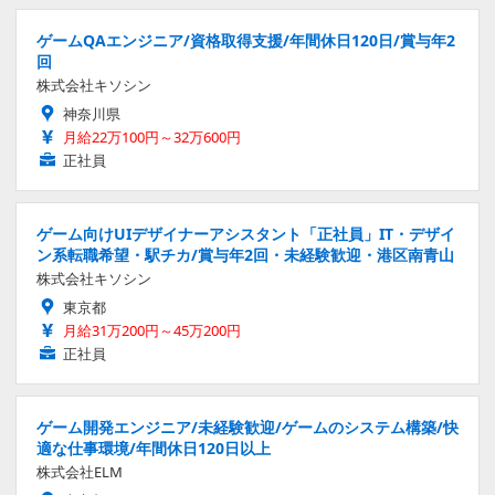
ゲームQAエンジニア/資格取得支援/年間休日120日/賞与年2
回
株式会社キソシン
神奈川県
月給22万100円～32万600円
正社員
ゲーム向けUIデザイナーアシスタント「正社員」IT・デザイ
ン系転職希望・駅チカ/賞与年2回・未経験歓迎・港区南青山
株式会社キソシン
東京都
月給31万200円～45万200円
正社員
ゲーム開発エンジニア/未経験歓迎/ゲームのシステム構築/快
適な仕事環境/年間休日120日以上
株式会社ELM