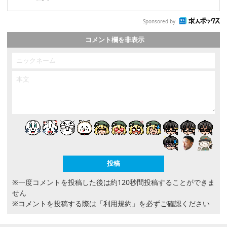
Sponsored by
コメント欄を非表示
※一度コメントを投稿した後は約120秒間投稿することができま
せん
※コメントを投稿する際は
「利用規約」
を必ずご確認ください