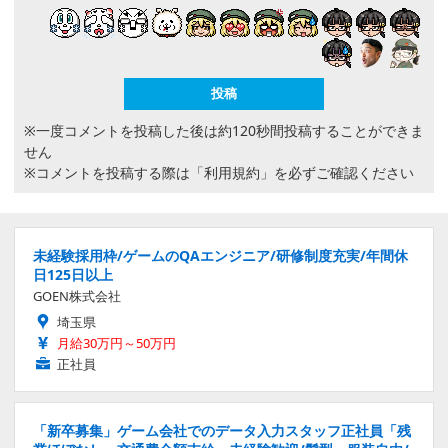
※一度コメントを投稿した後は約120秒間投稿することができま
せん
※コメントを投稿する際は
「利用規約」
を必ずご確認ください
未経験採用枠/ゲームのQAエンジニア/研修制度充実/年間休
日125日以上
GOEN株式会社
埼玉県
月給30万円～50万円
正社員
「新卒募集」ゲーム会社でのデータ入力スタッフ正社員「残