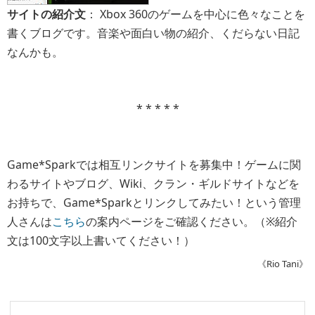
サイトの紹介文
： Xbox 360のゲームを中心に色々なことを
書くブログです。音楽や面白い物の紹介、くだらない日記
なんかも。
* * * * *
Game*Sparkでは相互リンクサイトを募集中！ゲームに関
わるサイトやブログ、Wiki、クラン・ギルドサイトなどを
お持ちで、Game*Sparkとリンクしてみたい！という管理
人さんは
こちら
の案内ページをご確認ください。（※紹介
文は100文字以上書いてください！）
《Rio Tani》