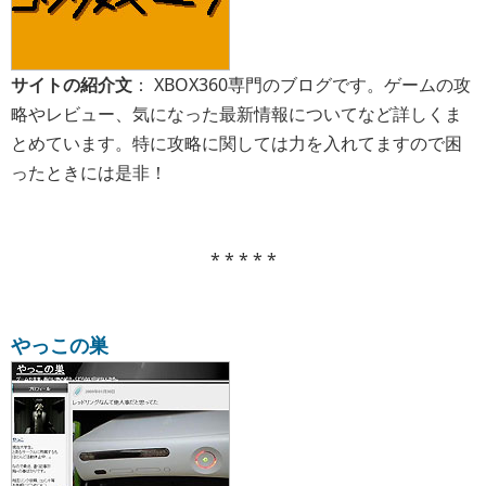
サイトの紹介文
： XBOX360専門のブログです。ゲームの攻
略やレビュー、気になった最新情報についてなど詳しくま
とめています。特に攻略に関しては力を入れてますので困
ったときには是非！
* * * * *
やっこの巣