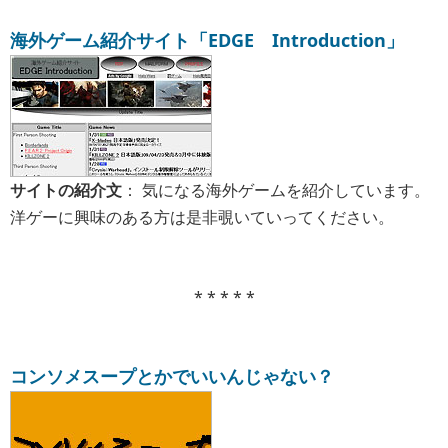
海外ゲーム紹介サイト「EDGE Introduction」
サイトの紹介文
： 気になる海外ゲームを紹介しています。
洋ゲーに興味のある方は是非覗いていってください。
* * * * *
コンソメスープとかでいいんじゃない？