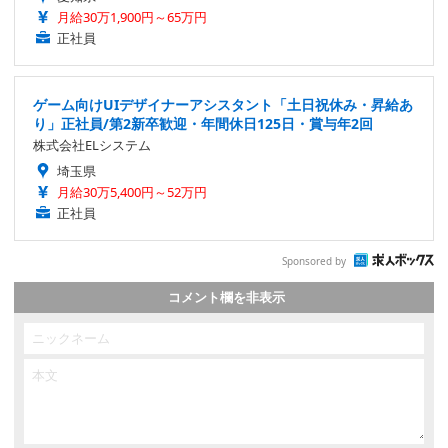
月給30万1,900円～65万円
正社員
ゲーム向けUIデザイナーアシスタント「土日祝休み・昇給あ
り」正社員/第2新卒歓迎・年間休日125日・賞与年2回
株式会社ELシステム
埼玉県
月給30万5,400円～52万円
正社員
Sponsored by
コメント欄を非表示