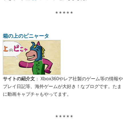
* * * * *
箱の上のピニャータ
サイトの紹介文
： Xbox360やレア社製のゲーム等の情報や
プレイ日記等、海外ゲームが大好き！なブログです。たま
に動画キャプチャもやってます。
* * * * *