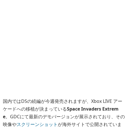
国内ではDSの続編が今週発売されますが、Xbox LIVE アー
ケードへの移植が決まっている
Space Invaders Extrem
e
。GDCにて最新のデモバージョンが展示されており、その
映像や
スクリーンショット
が海外サイトで公開されていま