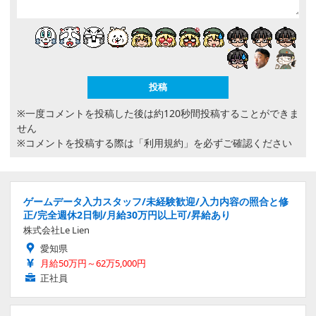
※一度コメントを投稿した後は約120秒間投稿することができま
せん
※コメントを投稿する際は
「利用規約」
を必ずご確認ください
ゲームデータ入力スタッフ/未経験歓迎/入力内容の照合と修
正/完全週休2日制/月給30万円以上可/昇給あり
株式会社Le Lien
愛知県
月給50万円～62万5,000円
正社員