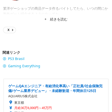
某洋ゲーショップの商品データ作るバイトしてたら、いつの間にか
海外ゲーム紹介するようになってた。
+ 続きを読む
X
関連リンク
PS3 Brasil
Gaming Everything
ゲームQAエンジニア・有給消化率高い「正社員/社会保険完
備/ゲーム業界デビュー」・未経験歓迎・年間休日125日
AQUARIUS株式会社
東京都
月給30万6,000円～45万円