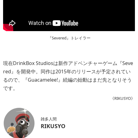
『Severed』トレイラー
現在DrinkBox Studiosは新作アドベンチャーゲーム『Seve
red』を開発中。同作は2015年のリリースが予定されてい
るので、『Guacamelee!』続編の始動はまだ先となりそう
です。
《RIKUSYO》
雑多人間
RIKUSYO