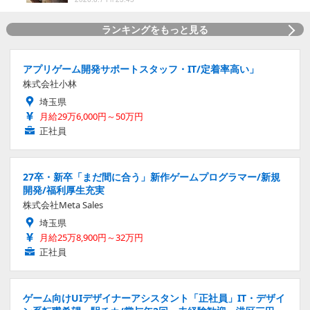
ランキングをもっと見る
アプリゲーム開発サポートスタッフ・IT/定着率高い」
株式会社小林
埼玉県
月給29万6,000円～50万円
正社員
27卒・新卒「まだ間に合う」新作ゲームプログラマー/新規
開発/福利厚生充実
株式会社Meta Sales
埼玉県
月給25万8,900円～32万円
正社員
ゲーム向けUIデザイナーアシスタント「正社員」IT・デザイ