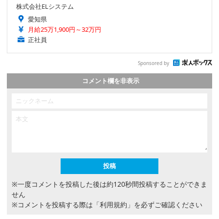
株式会社ELシステム
愛知県
月給25万1,900円～32万円
正社員
Sponsored by
コメント欄を非表示
※一度コメントを投稿した後は約120秒間投稿することができま
せん
※コメントを投稿する際は
「利用規約」
を必ずご確認ください