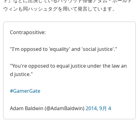
ト』などに出演しているハリウッド俳優アダム・ボールド
ウィンも同ハッシュタグを用いて発言しています。
Contrapositive:
"I'm opposed to 'equality' and 'social justice'."
"You're opposed to equal justice under the law an
d justice."
#GamerGate
Adam Baldwin (@AdamBaldwin)
2014, 9月 4