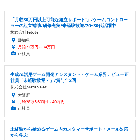
「月収30万円以上可能な組立サポート!」/ゲームコントロー
ラーの組立補助/研修充実/未経験歓迎/20~30代活躍中
株式会社Tetote
愛知県
月給27万円～34万円
正社員
生成AI活用ゲーム開発アシスタント・ゲーム業界デビュー正
社員「未経験歓迎・」/賞与年2回
株式会社Meta Sales
大阪府
月給28万5,600円～40万円
正社員
未経験から始めるゲーム内カスタマーサポート・メール対応
から学ぶ