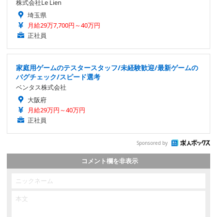
株式会社Le Lien
埼玉県
月給29万7,700円～40万円
正社員
家庭用ゲームのテスタースタッフ/未経験歓迎/最新ゲームの
バグチェック/スピード選考
ベンタス株式会社
大阪府
月給29万円～40万円
正社員
Sponsored by
コメント欄を非表示