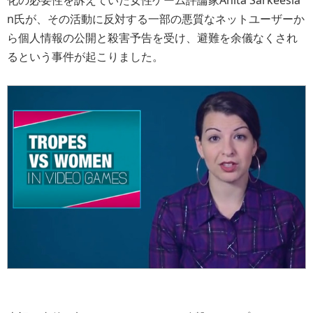
化の必要性を訴えていた女性ゲーム評論家Anita Sarkeesia
n氏が、その活動に反対する一部の悪質なネットユーザーか
ら個人情報の公開と殺害予告を受け、避難を余儀なくされ
るという事件が起こりました。