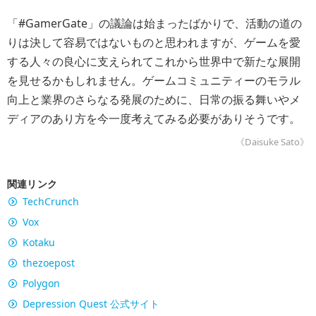
「#GamerGate」の議論は始まったばかりで、活動の道の
りは決して容易ではないものと思われますが、ゲームを愛
する人々の良心に支えられてこれから世界中で新たな展開
を見せるかもしれません。ゲームコミュニティーのモラル
向上と業界のさらなる発展のために、日常の振る舞いやメ
ディアのあり方を今一度考えてみる必要がありそうです。
《Daisuke Sato》
関連リンク
TechCrunch
Vox
Kotaku
thezoepost
Polygon
Depression Quest 公式サイト