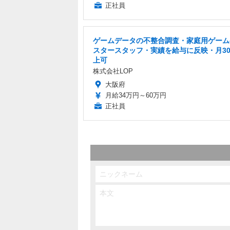
正社員
ゲームデータの不整合調査・家庭用ゲーム
スタースタッフ・実績を給与に反映・月3
上可
株式会社LOP
大阪府
月給34万円～60万円
正社員