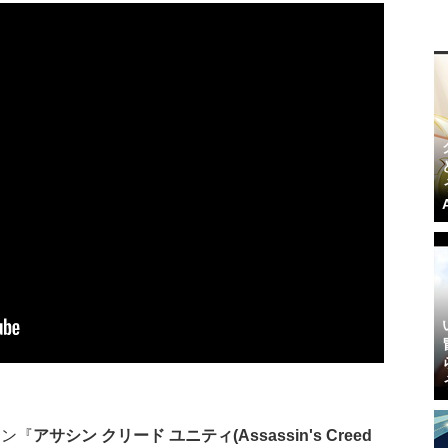
ョン『
アサシン クリード ユニティ(Assassin's Creed