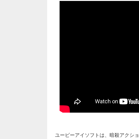
ユービーアイソフトは、暗殺アクシ