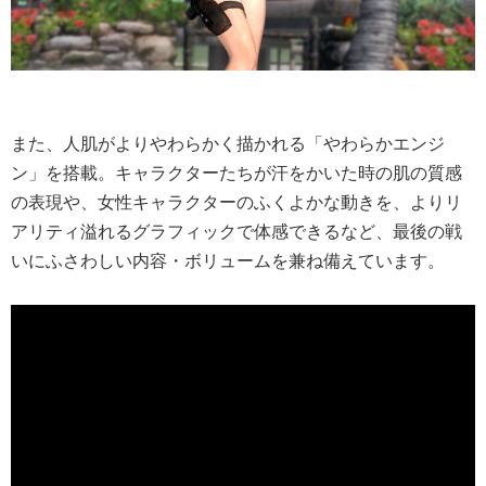
また、人肌がよりやわらかく描かれる「やわらかエンジ
ン」を搭載。キャラクターたちが汗をかいた時の肌の質感
の表現や、女性キャラクターのふくよかな動きを、よりリ
アリティ溢れるグラフィックで体感できるなど、最後の戦
いにふさわしい内容・ボリュームを兼ね備えています。