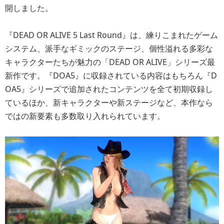
開しました。
『DEAD OR ALIVE 5 Last Round』は、練りこまれたゲーム
システム、派手なギミックのステージ、個性溢れる多彩な
キャラクターたちが魅力の「DEAD OR ALIVE」シリーズ最
新作です。『DOA5』に収録されている内容はもちろん『D
OA5』シリーズで追加されたコンテンツを全て初期収録し
ているほか、新キャラクターや新ステージなど、本作なら
ではの新要素も多数取り入れられています。