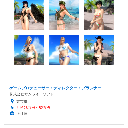
ゲームプロデューサー・ディレクター・プランナー
株式会社サムライ・ソフト
東京都
月給28万円～32万円
正社員