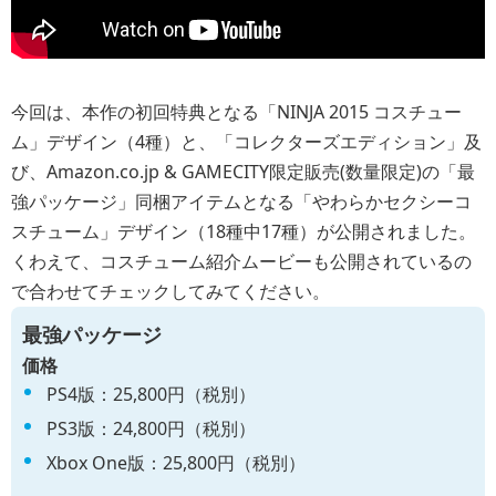
今回は、本作の初回特典となる「NINJA 2015 コスチュー
ム」デザイン（4種）と、「コレクターズエディション」及
び、Amazon.co.jp & GAMECITY限定販売(数量限定)の「最
強パッケージ」同梱アイテムとなる「やわらかセクシーコ
スチューム」デザイン（18種中17種）が公開されました。
くわえて、コスチューム紹介ムービーも公開されているの
で合わせてチェックしてみてください。
最強パッケージ
価格
PS4版：25,800円（税別）
PS3版：24,800円（税別）
Xbox One版：25,800円（税別）