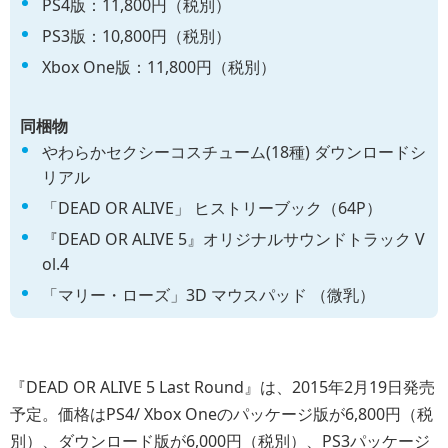
PS4版：11,800円（税別）
PS3版：10,800円（税別）
Xbox One版：11,800円（税別）
同梱物
やわらかセクシーコスチューム(18種) ダウンロードシ
リアル
「DEAD OR ALIVE」 ヒストリーブック（64P）
『DEAD OR ALIVE 5』オリジナルサウンドトラック V
ol.4
「マリー・ローズ」3D マウスパッド （微乳）
『DEAD OR ALIVE 5 Last Round』は、2015年2月19日発売
予定。価格はPS4/ Xbox Oneのパッケージ版が6,800円（税
別）、ダウンロード版が6,000円（税別）、PS3パッケージ