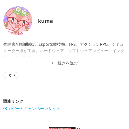
kuma
作詞家/作編曲家/元Esports競技勢。FPS、アクションRPG、シミュ
レーター系が主食。ハードウェア・ソフトウェアレビュー、インタ
ビューなどをやっています。
+ 続きを読む
X
関連リンク
dゲームキャンペーンサイト