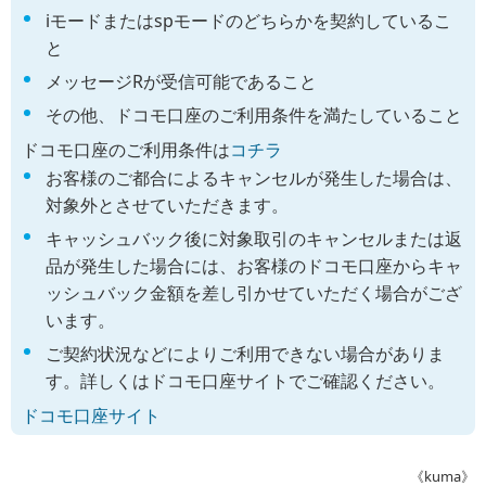
iモードまたはspモードのどちらかを契約しているこ
と
メッセージRが受信可能であること
その他、ドコモ口座のご利用条件を満たしていること
ドコモ口座のご利用条件は
コチラ
お客様のご都合によるキャンセルが発生した場合は、
対象外とさせていただきます。
キャッシュバック後に対象取引のキャンセルまたは返
品が発生した場合には、お客様のドコモ口座からキャ
ッシュバック金額を差し引かせていただく場合がござ
います。
ご契約状況などによりご利用できない場合がありま
す。詳しくはドコモ口座サイトでご確認ください。
ドコモ口座サイト
《kuma》