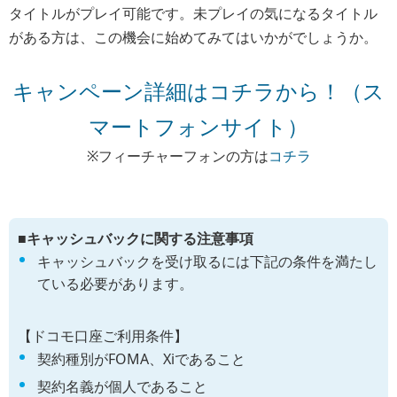
タイトルがプレイ可能です。未プレイの気になるタイトル
がある方は、この機会に始めてみてはいかがでしょうか。
キャンペーン詳細はコチラから！（ス
マートフォンサイト）
※フィーチャーフォンの方は
コチラ
■キャッシュバックに関する注意事項
キャッシュバックを受け取るには下記の条件を満たし
ている必要があります。
【ドコモ口座ご利用条件】
契約種別がFOMA、Xiであること
契約名義が個人であること