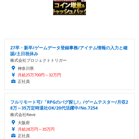
27卒・新卒/ゲームデータ登録事務/アイテム情報の入力と確
認/土日祝休み
株式会社プロジェクトトリガー
神奈川県
月給25万700円～32万円
正社員
フルリモート可/「RPGのバグ探し!」/ゲームテスター/月収2
8万～35万定時退社OK/20代活躍中/No.7254
株式会社Reve
大阪府
月給28万円～35万円
正社員