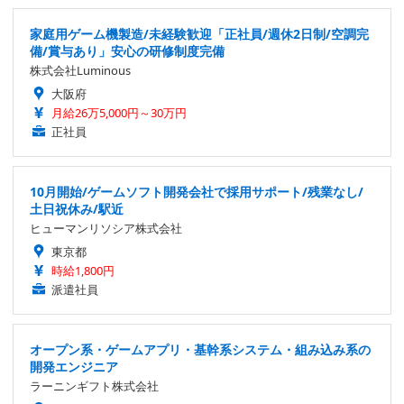
家庭用ゲーム機製造/未経験歓迎「正社員/週休2日制/空調完
備/賞与あり」安心の研修制度完備
株式会社Luminous
大阪府
月給26万5,000円～30万円
正社員
10月開始/ゲームソフト開発会社で採用サポート/残業なし/
土日祝休み/駅近
ヒューマンリソシア株式会社
東京都
時給1,800円
派遣社員
オープン系・ゲームアプリ・基幹系システム・組み込み系の
開発エンジニア
ラーニンギフト株式会社