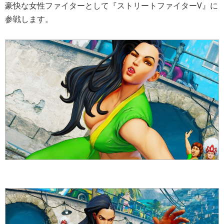
豪快な女性ファイターとして『ストリートファイターV』に
参戦します。