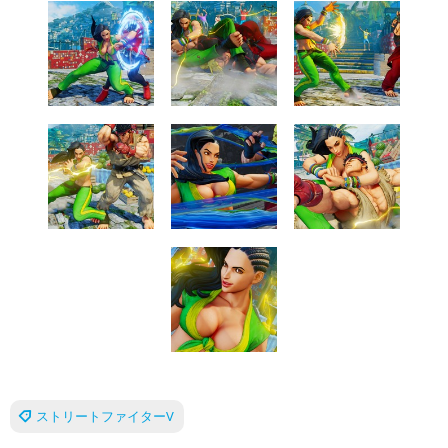
ストリートファイターV