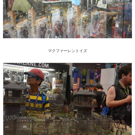
マクファーレントイズ