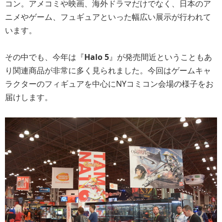
コン。アメコミや映画、海外ドラマだけでなく、日本のア
ニメやゲーム、フュギュアといった幅広い展示が行われて
います。
その中でも、今年は『
Halo 5
』が発売間近ということもあ
り関連商品が非常に多く見られました。今回はゲームキャ
ラクターのフィギュアを中心にNYコミコン会場の様子をお
届けします。