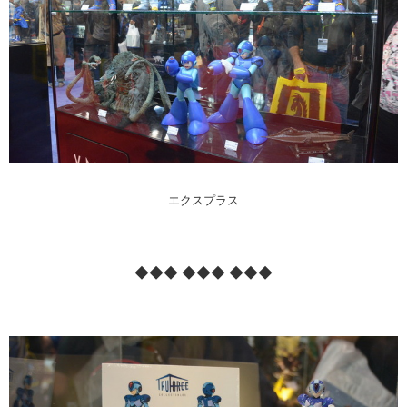
エクスプラス
◆◆◆ ◆◆◆ ◆◆◆