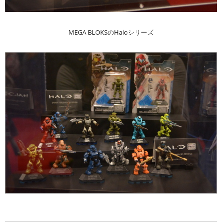
MEGA BLOKSのHaloシリーズ