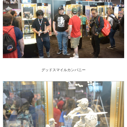
グッドスマイルカンパニー