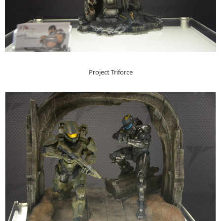
Project Triforce