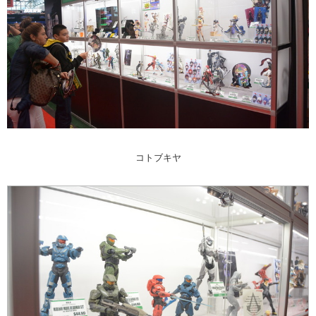
コトブキヤ