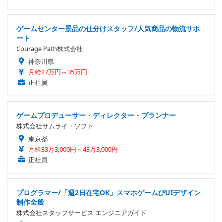
ゲームセンター景品の仕分けスタッフ/人気商品の物流サポ
ート
Courage Path株式会社
神奈川県
月給27万円～35万円
正社員
ゲームプロデューサー・ディレクター・プランナー
株式会社サムライ・ソフト
東京都
月給33万3,000円～43万3,000円
正社員
プログラマー/「週2日在宅OK」スマホゲームびUIデザイン
制作全般
株式会社スタッフサービス エンジニアガイド