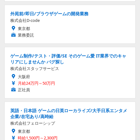
外苑前/即日/ブラウザゲームの開発業務
株式会社D-code
東京都
業務委託
ゲーム制作/テスト・評価/SE そのゲーム愛 IT業界でのキャ
リアにしませんか バグ探し
株式会社スタッフサービス
大阪府
月給24万円～50万円
正社員
英語・日本語 ゲームの日英ローカライズ/大手日系エンタメ
企業/在宅あり/高時給
株式会社フェローシップ
東京都
時給1,500円～2,300円