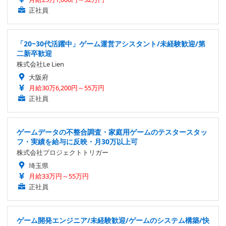
正社員
「20~30代活躍中」ゲーム運営アシスタント/未経験歓迎/第
二新卒歓迎
株式会社Le Lien
大阪府
月給30万6,200円～55万円
正社員
ゲームデータの不整合調査・家庭用ゲームのテスタースタッ
フ・実績を給与に反映・月30万以上可
株式会社プロジェクトトリガー
埼玉県
月給33万円～55万円
正社員
ゲーム開発エンジニア/未経験歓迎/ゲームのシステム構築/快