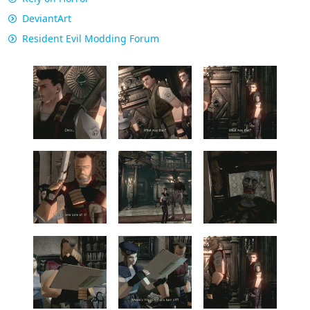
DeviantArt
Resident Evil Modding Forum