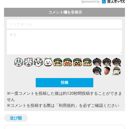
Sponsored by
コメント欄を非表示
※一度コメントを投稿した後は約120秒間投稿することができま
せん
※コメントを投稿する際は
「利用規約」
を必ずご確認ください
並び順