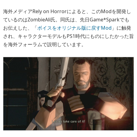
海外メディアRely on Horrorによると、このModを開発し
ているのはZombieAli氏。同氏は、先日Game*Sparkでも
お伝えした、「
ボイスをオリジナル版に戻すMod
」に触発
され、キャラクターモデルもPS1時代にものにしたかった旨
を海外フォーラムで説明しています。