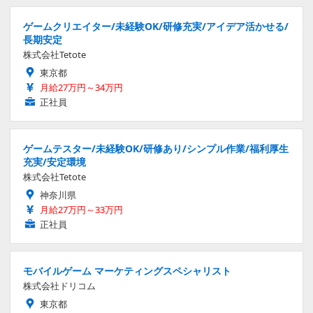
ゲームクリエイター/未経験OK/研修充実/アイデア活かせる/
長期安定
株式会社Tetote
東京都
月給27万円～34万円
正社員
ゲームテスター/未経験OK/研修あり/シンプル作業/福利厚生
充実/安定環境
株式会社Tetote
神奈川県
月給27万円～33万円
正社員
モバイルゲーム マーケティングスペシャリスト
株式会社ドリコム
東京都