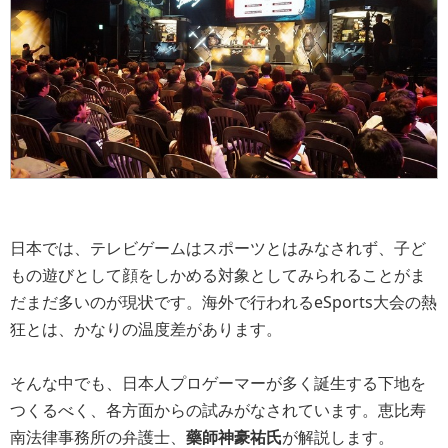
日本では、テレビゲームはスポーツとはみなされず、子ど
もの遊びとして顔をしかめる対象としてみられることがま
だまだ多いのが現状です。海外で行われるeSports大会の熱
狂とは、かなりの温度差があります。
そんな中でも、日本人プロゲーマーが多く誕生する下地を
つくるべく、各方面からの試みがなされています。恵比寿
南法律事務所の弁護士、
藥師神豪祐氏
が解説します。