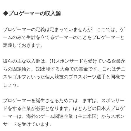
◆プロゲーマーの収入源
プロゲーマーの定義は定まっていませんが、ここでは、ゲ
ームのみで生計を立てるゲーマーのことをプロゲーマーと
定義しておきます。
彼らの主な収入源は、(1)スポンサードを受けている企業か
らの固定給と、(2)出場する大会での賞金です。これはテニ
スやゴルフといった個人競技のプロスポーツ選手と同様で
しょう。
プロゲーマーを誕生させるためには、まずは、スポンサー
ドをする企業が必要となります。ほとんどの日本人プロゲ
ーマーは、海外のゲーム関連企業（主に米国）からスポン
サードを受けています。