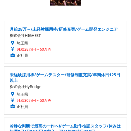
月給28万～/未経験採用枠/研修充実/ゲーム開発エンジニア
株式会社HIGHEST
埼玉県
月給28万円～60万円
正社員
未経験採用枠/ゲームテスター/研修制度充実/年間休日125日
以上
株式会社HyBridge
埼玉県
月給30万円～50万円
正社員
冷静な判断で最高の一作へ!/ゲーム動作検証スタッフ/休みは