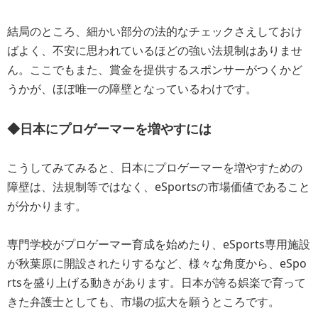
結局のところ、細かい部分の法的なチェックさえしておけ
ばよく、不安に思われているほどの強い法規制はありませ
ん。ここでもまた、賞金を提供するスポンサーがつくかど
うかが、ほぼ唯一の障壁となっているわけです。
◆日本にプロゲーマーを増やすには
こうしてみてみると、日本にプロゲーマーを増やすための
障壁は、法規制等ではなく、eSportsの市場価値であること
が分かります。
専門学校がプロゲーマー育成を始めたり、eSports専用施設
が秋葉原に開設されたりするなど、様々な角度から、eSpo
rtsを盛り上げる動きがあります。日本が誇る娯楽で育って
きた弁護士としても、市場の拡大を願うところです。