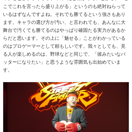
こでこれを言ったら盛り上がる」というのも絶対ねらって
いるはずなんですよね。それでも勝てるという強さもあり
ます。キャラの選び方が汚い、と言われても、あんなに大
舞台で汚くても勝てるのはやっぱり確固たる実力があるか
らだと思います。その上に「魅せる」ことがわかっている
のはプロゲーマーとして頼もしいです。我々としても、見
る人が楽しめるのは、野球などと同じで、「彼みたいなバ
ッターになりたい」と思うような雰囲気も出始めていま
す。