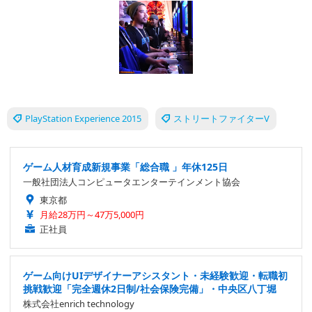
PlayStation Experience 2015
ストリートファイターV
ゲーム人材育成新規事業「総合職 」年休125日
一般社団法人コンピュータエンターテインメント協会
東京都
月給28万円～47万5,000円
正社員
ゲーム向けUIデザイナーアシスタント・未経験歓迎・転職初
挑戦歓迎「完全週休2日制/社会保険完備」・中央区八丁堀
株式会社enrich technology