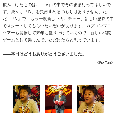
積み上げたものは、『IV』の中でそのまま行ってほしいで
す。我々は『IV』を突然止めるつもりはありません。た
だ、『V』で、もう一度新しいカルチャー、新しい息吹の中
でスタートしてもらいたい想いがあります。カプコンプロ
ツアーも開催して来年も盛り上げていくので、新しい格闘
ゲームとして楽しんでいただけたらと思っています。
――本日はどうもありがとうございました。
《Rio Tani》