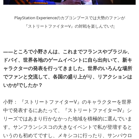
PlayStation Experienceのカプコンブースでは大勢のファンが
『ストリートファイターV』の対戦を楽しんでいた
――ところで小野さんは、これまでフランスやブラジル、
ドバイ、世界各地のゲームイベントに自ら出向いて、新キ
ャラクターの発表を行ってきました。世界のいろんな場所
でファンと交流して、各国の盛り上がり、リアクションは
いかがでしたか？
小野： 『ストリートファイターV』のキャラクターを世界
中で発表するにあたって、『ストリートファイターIV』シ
リーズではあまり行かなかった地域を積極的に選んでいま
す。サンフランシスコの大きなイベントで私が登壇すると
いうのも初めてですし、メキシコに行ったり、サンパウロ