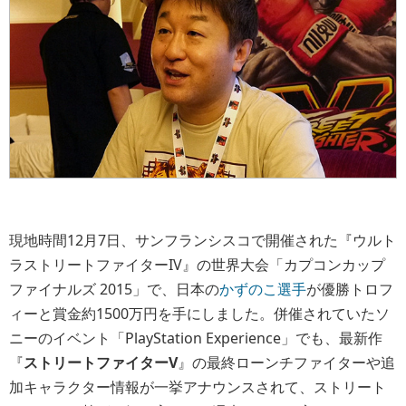
現地時間12月7日、サンフランシスコで開催された『ウルト
ラストリートファイターIV』の世界大会「カプコンカップ
ファイナルズ 2015」で、日本の
かずのこ選手
が優勝トロフ
ィーと賞金約1500万円を手にしました。併催されていたソ
ニーのイベント「PlayStation Experience」でも、最新作
『
ストリートファイターV
』の最終ローンチファイターや追
加キャラクター情報が一挙アナウンスされて、ストリート