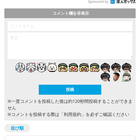
Sponsored by
コメント欄を非表示
※一度コメントを投稿した後は約120秒間投稿することができま
せん
※コメントを投稿する際は
「利用規約」
を必ずご確認ください
並び順