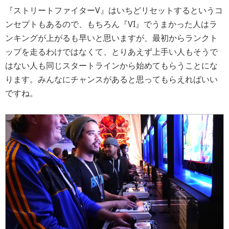
『ストリートファイターV』はいちどリセットするというコ
ンセプトもあるので、もちろん『VI』でうまかった人はラ
ンキングが上がるも早いと思いますが、最初からランクト
ップを走るわけではなくて、とりあえず上手い人もそうで
はない人も同じスタートラインから始めてもらうことにな
ります。みんなにチャンスがあると思ってもらえればいい
ですね。