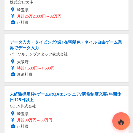
株式会社大斗
埼玉県
月給26万2,000円～32万円
正社員
データ入力・タイピング/週1在宅髪色・ネイル自由ゲーム業
界でデータ入力
パーソルテンプスタッフ株式会社
大阪府
時給1,500円～1,600円
派遣社員
未経験採用枠/ゲームのQAエンジニア/研修制度充実/年間休
日125日以上
GOEN株式会社
埼玉県
月給30万円～50万円
正社員