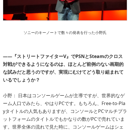
ソニーのキーノートで数々の発表を行った小野氏
――『ストリートファイターV』でPSNとSteamのクロス
対戦ができるようになるのは、ほとんど前例のない画期的
な試みだと思うのですが、実現にむけてどう取り組まれて
いるでしょうか？
小野： 日本はコンソールゲームが主導ですが、世界的なゲ
ーム人口でみたら、やはりPCです。もちろん、Free-to-Pla
yタイトルの人気もありますが、コンソールとPCマルチプラ
ットフォームのタイトルでもかなりの数がPCで売れていま
す。世界全体の流れで見た時に、コンソールゲームはシェ