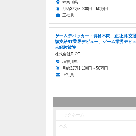
神奈川県
月給32万5,900円～50万円
正社員
ゲームデバッカー・資格不問「正社員/交
額支給/IT業界デビュー」ゲーム業界デビ
未経験歓迎
株式会社RIOT
神奈川県
月給32万1,100円～50万円
正社員