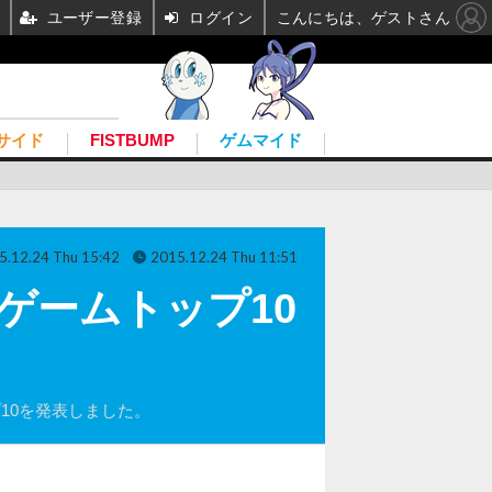
ユーザー登録
ログイン
こんにちは、ゲストさん
サイド
FISTBUMP
ゲムマイド
5.12.24 Thu 15:42
2015.12.24 Thu 11:51
トゲームトップ10
プ10を発表しました。