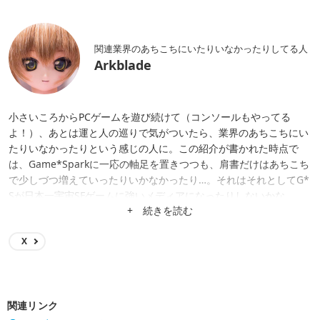
関連業界のあちこちにいたりいなかったりしてる人
Arkblade
小さいころからPCゲームを遊び続けて（コンソールもやってる
よ！）、あとは運と人の巡りで気がついたら、業界のあちこちにい
たりいなかったりという感じの人に。この紹介が書かれた時点で
は、Game*Sparkに一応の軸足を置きつつも、肩書だけはあちこち
で少しづつ増えていったりいかなかったり…。それはそれとしてG*
Sが日本一宇宙SFゲームに強いメディアになったりしないかな。
+ 続きを読む
X
関連リンク