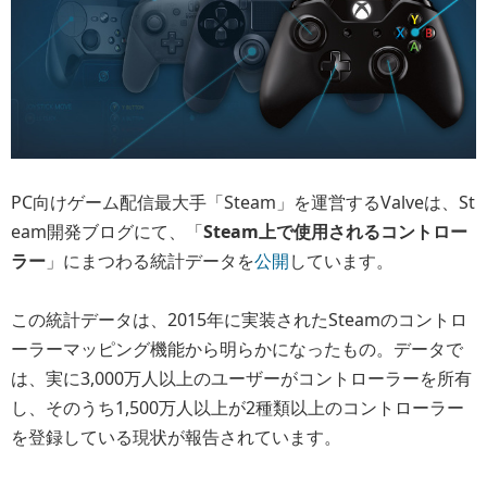
PC向けゲーム配信最大手「Steam」を運営するValveは、St
eam開発ブログにて、「
Steam上で使用されるコントロー
ラー
」にまつわる統計データを
公開
しています。
この統計データは、2015年に実装されたSteamのコントロ
ーラーマッピング機能から明らかになったもの。データで
は、実に3,000万人以上のユーザーがコントローラーを所有
し、そのうち1,500万人以上が2種類以上のコントローラー
を登録している現状が報告されています。