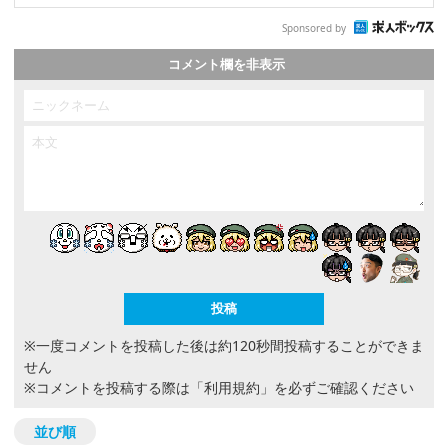
Sponsored by
コメント欄を非表示
※一度コメントを投稿した後は約120秒間投稿することができま
せん
※コメントを投稿する際は
「利用規約」
を必ずご確認ください
並び順