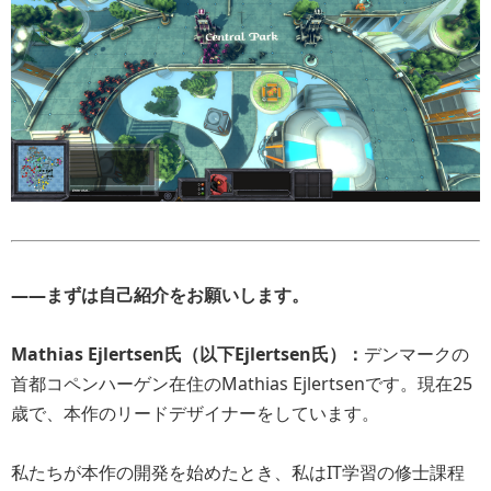
――まずは自己紹介をお願いします。
Mathias Ejlertsen氏（以下Ejlertsen氏）：
デンマークの
首都コペンハーゲン在住のMathias Ejlertsenです。現在25
歳で、本作のリードデザイナーをしています。
私たちが本作の開発を始めたとき、私はIT学習の修士課程