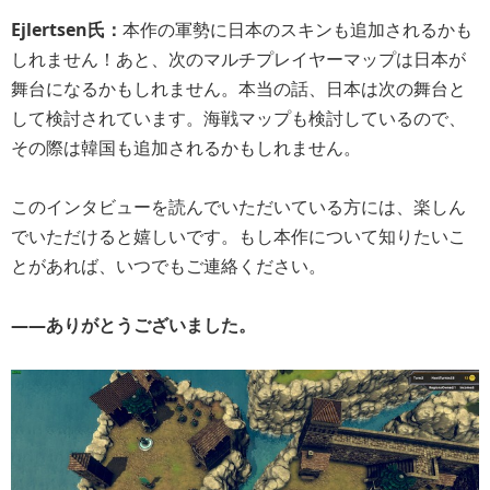
Ejlertsen氏：
本作の軍勢に日本のスキンも追加されるかも
しれません！あと、次のマルチプレイヤーマップは日本が
舞台になるかもしれません。本当の話、日本は次の舞台と
して検討されています。海戦マップも検討しているので、
その際は韓国も追加されるかもしれません。
このインタビューを読んでいただいている方には、楽しん
でいただけると嬉しいです。もし本作について知りたいこ
とがあれば、いつでもご連絡ください。
――ありがとうございました。