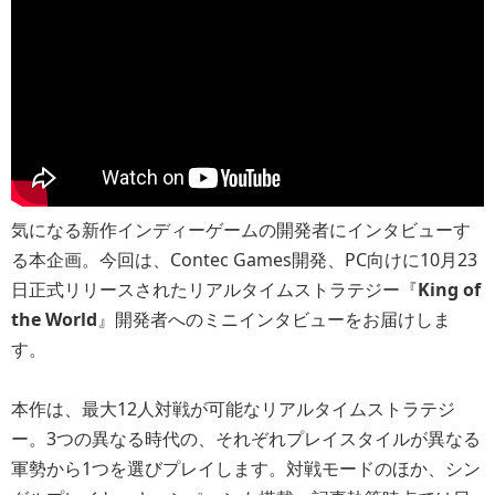
気になる新作インディーゲームの開発者にインタビューす
る本企画。今回は、Contec Games開発、PC向けに10月23
日正式リリースされたリアルタイムストラテジー『
King of
the World
』開発者へのミニインタビューをお届けしま
す。
本作は、最大12人対戦が可能なリアルタイムストラテジ
ー。3つの異なる時代の、それぞれプレイスタイルが異なる
軍勢から1つを選びプレイします。対戦モードのほか、シン