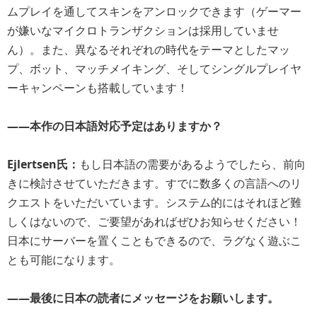
ムプレイを通してスキンをアンロックできます（ゲーマー
が嫌いなマイクロトランザクションは採用していませ
ん）。また、異なるそれぞれの時代をテーマとしたマッ
プ、ボット、マッチメイキング、そしてシングルプレイヤ
ーキャンペーンも搭載しています！
――本作の日本語対応予定はありますか？
Ejlertsen氏：
もし日本語の需要があるようでしたら、前向
きに検討させていただきます。すでに数多くの言語へのリ
クエストをいただいています。システム的にはそれほど難
しくはないので、ご要望があればぜひお知らせください！
日本にサーバーを置くこともできるので、ラグなく遊ぶこ
とも可能になります。
――最後に日本の読者にメッセージをお願いします。