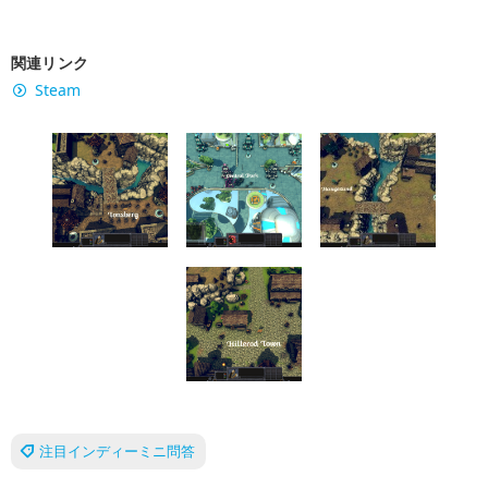
関連リンク
Steam
注目インディーミニ問答