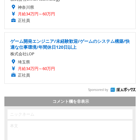
神奈川県
月給34万円～60万円
正社員
ゲーム開発エンジニア/未経験歓迎/ゲームのシステム構築/快
適な仕事環境/年間休日120日以上
株式会社LOP
埼玉県
月給34万円～60万円
正社員
Sponsored by
コメント欄を非表示