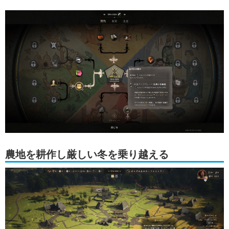
農地を耕作し厳しい冬を乗り越える