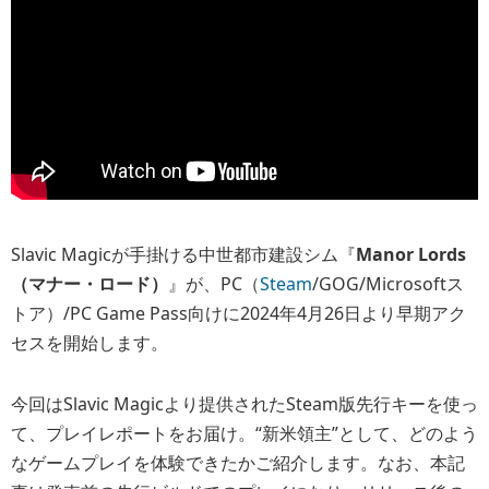
Slavic Magicが手掛ける中世都市建設シム『
Manor Lords
（マナー・ロード）
』が、PC（
Steam
/GOG/Microsoftス
トア）/PC Game Pass向けに2024年4月26日より早期アク
セスを開始します。
今回はSlavic Magicより提供されたSteam版先行キーを使っ
て、プレイレポートをお届け。“新米領主”として、どのよう
なゲームプレイを体験できたかご紹介します。なお、本記