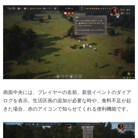
画面中央には、プレイヤーの名前、新規イベントのダイア
ログを表示。生活区画の追加が必要な時や、食料不足が起
きた場合、赤のアイコンで知らせてくれる便利機能です。