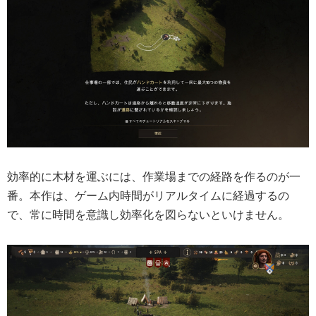
効率的に木材を運ぶには、作業場までの経路を作るのが一
番。本作は、ゲーム内時間がリアルタイムに経過するの
で、常に時間を意識し効率化を図らないといけません。