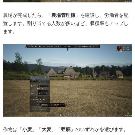
農場が完成したら、「
農場管理棟
」を建設し、労働者を配
置します。割り当てる人数が多いほど、収穫率もアップし
ます。
作物は「
小麦
」「
大麦
」「
亜麻
」のいずれかを選びます。