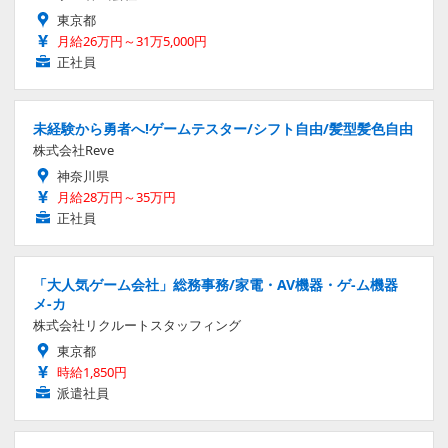
東京都
月給26万円～31万5,000円
正社員
未経験から勇者へ!ゲームテスター/シフト自由/髪型髪色自由
株式会社Reve
神奈川県
月給28万円～35万円
正社員
「大人気ゲーム会社」総務事務/家電・AV機器・ゲ-ム機器
メ-カ
株式会社リクルートスタッフィング
東京都
時給1,850円
派遣社員