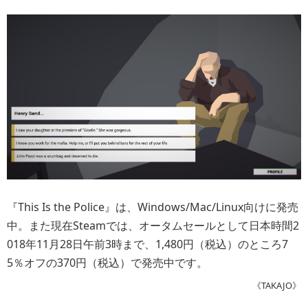
『This Is the Police』は、Windows/Mac/Linux向けに発売
中。また現在Steamでは、オータムセールとして日本時間2
018年11月28日午前3時まで、1,480円（税込）のところ7
5％オフの370円（税込）で発売中です。
《TAKAJO》