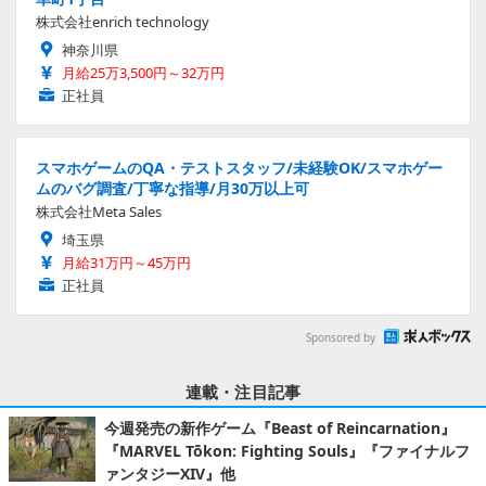
株式会社enrich technology
神奈川県
月給25万3,500円～32万円
正社員
スマホゲームのQA・テストスタッフ/未経験OK/スマホゲー
ムのバグ調査/丁寧な指導/月30万以上可
株式会社Meta Sales
埼玉県
月給31万円～45万円
正社員
Sponsored by
連載・注目記事
今週発売の新作ゲーム『Beast of Reincarnation』
『MARVEL Tōkon: Fighting Souls』『ファイナルフ
ァンタジーXIV』他