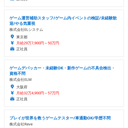
ゲーム運営補助スタッフ/ゲーム内イベントの検証/未経験歓
迎/やる気重視
株式会社ELシステム
東京都
月給29万7,900円～50万円
正社員
ゲームデバッカー・未経験OK・新作ゲームの不具合検出・
資格不問
株式会社ELM
大阪府
月給32万4,900円～57万円
正社員
プレイが世界を救うゲームテスター/車通勤OK/学歴不問
株式会社Reve