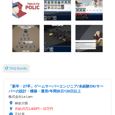
THQ Nordic
「新卒・27卒」ゲームサーバーエンジニア/未経験OK/サー
バーの設計・構築・運用/年間休日120日以上
株式会社Le Lien
神奈川県
月給25万2,400円～32万円
正社員