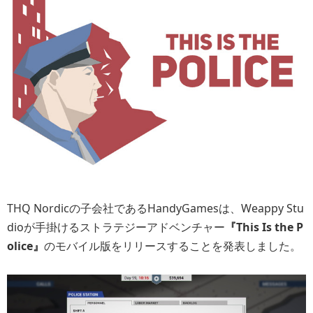
THQ Nordicの子会社であるHandyGamesは、Weappy Stu
dioが手掛けるストラテジーアドベンチャー
『This Is the P
olice』
のモバイル版をリリースすることを発表しました。