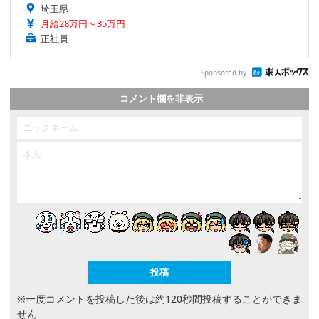
埼玉県
月給28万円～35万円
正社員
Sponsored by
コメント欄を非表示
※一度コメントを投稿した後は約120秒間投稿することができま
せん