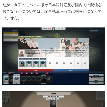
たが、今回のモバイル版が日本語対応及び国内での配信を
おこなうかについては、記事執筆時点では明らかになって
いません。