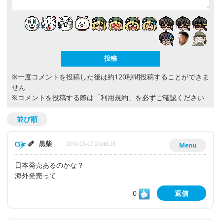
※一度コメントを投稿した後は約120秒間投稿することができま
せん
※コメントを投稿する際は
「利用規約」
を必ずご確認ください
並び順
黒柴
2019-03-07 23:46:28
Menu
日本発売あるのかな？
海外発売って
0
返信