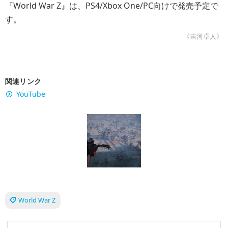
『World War Z』は、PS4/Xbox One/PC向けで発売予定で
す。
《吉河卓人》
関連リンク
YouTube
World War Z