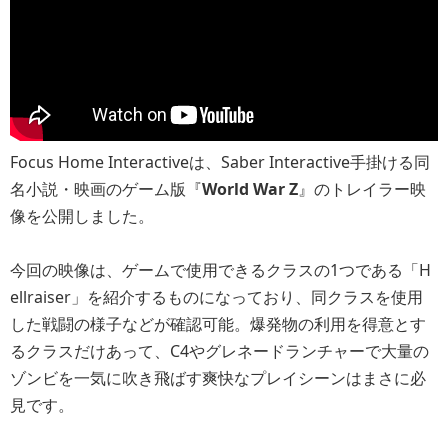
Focus Home Interactiveは、Saber Interactive手掛ける同
名小説・映画のゲーム版『
World War Z
』のトレイラー映
像を公開しました。
今回の映像は、ゲームで使用できるクラスの1つである「H
ellraiser」を紹介するものになっており、同クラスを使用
した戦闘の様子などが確認可能。爆発物の利用を得意とす
るクラスだけあって、C4やグレネードランチャーで大量の
ゾンビを一気に吹き飛ばす爽快なプレイシーンはまさに必
見です。