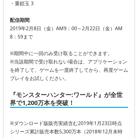
・重鎧玉 3
配信期間
2019年2月8日（金）AM9：00～2月22日（金）AM
8：59まで
※期間中に一回のみ受け取ることができます。
※当該期間で受け取れない場合は、アプリケーション
を終了して、ゲームを一度終了してから、再度ゲーム
プレイをお試しください。
『モンスターハンター:ワールド』が全世
界で1,200万本を突破！
※ダウンロード版販売実績含む2019年1月23日時点
シリーズ累計販売本数5,300万本（2018年12月末時