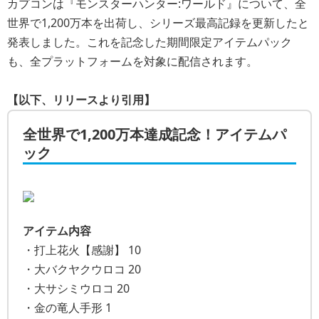
カプコンは『モンスターハンター:ワールド』について、全
世界で1,200万本を出荷し、シリーズ最高記録を更新したと
発表しました。これを記念した期間限定アイテムパック
も、全プラットフォームを対象に配信されます。
【以下、リリースより引用】
全世界で1,200万本達成記念！アイテムパ
ック
アイテム内容
・打上花火【感謝】 10
・大バクヤクウロコ 20
・大サシミウロコ 20
・金の竜人手形 1