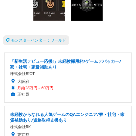
モンスターハンター：ワールド
「新生活デビュー応援!」未経験採用枠/ゲームデバッカー/
寮・社宅・家賃補助あり
株式会社RIOT
大阪府
月給28万円～60万円
正社員
未経験からなれる人気ゲームのQAエンジニア/寮・社宅・家
賃補助あり/資格取得支援あり
株式会社RK
東京都