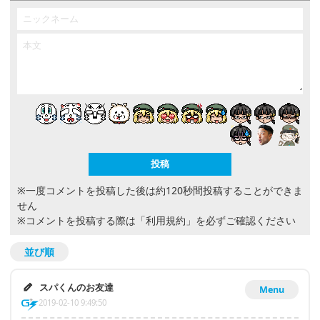
※一度コメントを投稿した後は約120秒間投稿することができま
せん
※コメントを投稿する際は
「利用規約」
を必ずご確認ください
並び順
スパくんのお友達
Menu
2019-02-10 9:49:50