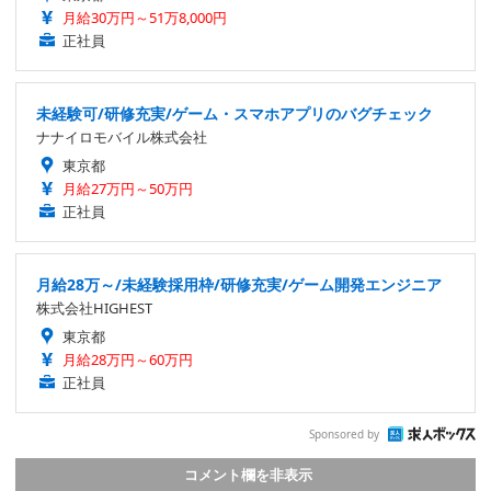
月給30万円～51万8,000円
正社員
未経験可/研修充実/ゲーム・スマホアプリのバグチェック
ナナイロモバイル株式会社
東京都
月給27万円～50万円
正社員
月給28万～/未経験採用枠/研修充実/ゲーム開発エンジニア
株式会社HIGHEST
東京都
月給28万円～60万円
正社員
Sponsored by
コメント欄を非表示