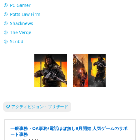
PC Gamer
Potts Law Firm
Shacknews
The Verge
Scribd
アクティビジョン・ブリザード
一般事務・OA事務/電話ほぼ無し9月開始 人気ゲームのサポ
ート事務