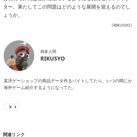
ター。果たしてこの問題はどのような展開を迎えるのでし
ょうか。
《RIKUSYO》
雑多人間
RIKUSYO
某洋ゲーショップの商品データ作るバイトしてたら、いつの間にか
海外ゲーム紹介するようになってた。
X
関連リンク