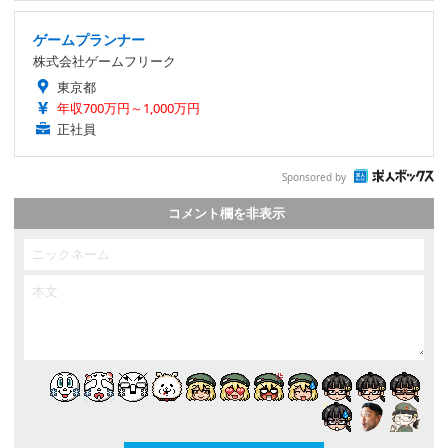
ゲームプランナー
株式会社ゲームフリーク
東京都
年収700万円～1,000万円
正社員
Sponsored by
コメント欄を非表示