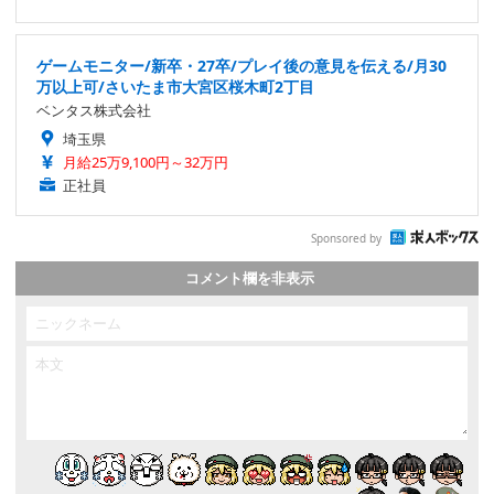
ゲームモニター/新卒・27卒/プレイ後の意見を伝える/月30
万以上可/さいたま市大宮区桜木町2丁目
ベンタス株式会社
埼玉県
月給25万9,100円～32万円
正社員
Sponsored by
コメント欄を非表示