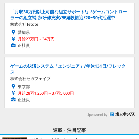
「月収30万円以上可能な組立サポート!」/ゲームコントロー
ラーの組立補助/研修充実/未経験歓迎/20~30代活躍中
株式会社Tetote
愛知県
月給27万円～34万円
正社員
ゲームの決済システム「エンジニア」/年休131日/フレック
ス
株式会社セガフェイブ
東京都
月給28万1,250円～37万5,000円
正社員
Sponsored by
連載・注目記事