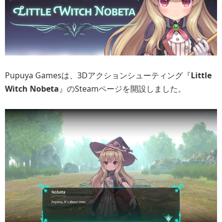
Pupuya Gamesは、3Dアクションシューティング『
Little
Witch Nobeta
』のSteamページを開設しました。