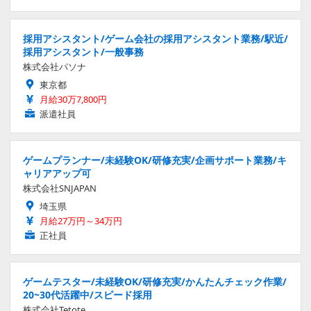
採用アシスタント/ゲーム会社の採用アシスタント業務/駅近/
採用アシスタント/一般事務
株式会社パソナ
東京都
月給30万7,800円
派遣社員
ゲームプランナー/未経験OK/研修充実/企画サポート業務/キ
ャリアアップ可
株式会社SNJAPAN
埼玉県
月給27万円～34万円
正社員
ゲームテスター/未経験OK/研修充実/かんたんチェック作業/
20~30代活躍中/スピード採用
株式会社Tetote