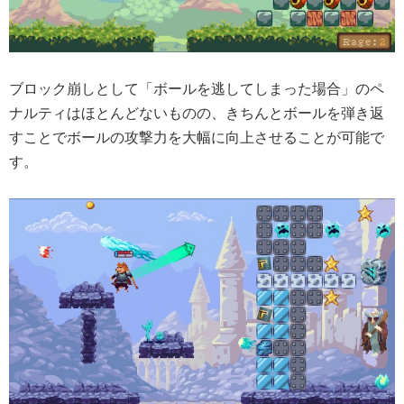
ブロック崩しとして「ボールを逃してしまった場合」のペ
ナルティはほとんどないものの、きちんとボールを弾き返
すことでボールの攻撃力を大幅に向上させることが可能で
す。