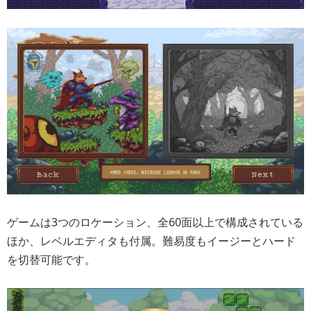
ゲームは3つのロケーション、全60面以上で構成されている
ほか、レベルエディタも付属。難易度もイージーとハード
を切替可能です。