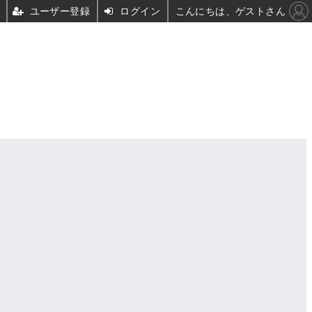
ユーザー登録
ログイン
こんにちは、ゲストさん