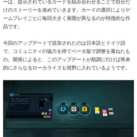
ーは、提示されているカードを組み合わせることで自分だ
けのストーリーを進めていきます。カードの選択によりゲ
ームプレイごとに毎回大きく展開が異なるのが特徴的な作
品です。
今回のアップデートで追加されたのは日本語とドイツ語
で、コミュニティの協力を得てベータ版で調整を重ねたも
の。開発によると、このアップデートが順調に行けば将来
的にさらなるローカライズも視野に入れているようです。