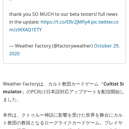
thank you SO MUCH to our beta testers! full news
in the update:
https://t.co/ERr2JMfiy4
pic.twitter.co
m/ztKXAQ1ETY
— Weather Factory (@factoryweather)
October 29,
2020
Weather Factoryは、カルト教団カードゲーム『
Cultist Si
mulator
』のPC向け日本語対応アップデートを配信開始し
ました。
本作は、クトゥルー神話に影響を受けた世界を舞台にカル
ト教団の教祖となるローグライクカードゲーム。プレイヤ