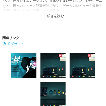
バル、経営シミュレーション、育成シミュレーション、野球ゲーム
など。日々のニュース記事だけでなく、ゲームのレビューや趣味や
経歴を活かした特集記事なども掲載中。
+ 続きを読む
関連リンク
公式サイト