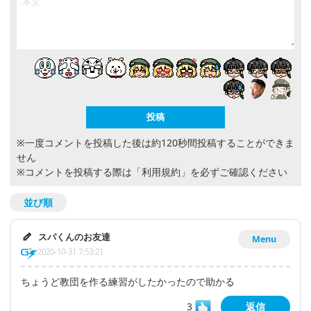
※一度コメントを投稿した後は約120秒間投稿することができま
せん
※コメントを投稿する際は
「利用規約」
を必ずご確認ください
並び順
スパくんのお友達
Menu
2020-10-31 7:53:21
ちょうど教団を作る練習がしたかったので助かる
3
返信