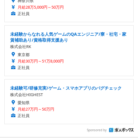
神奈川県
月給28万5,000円～50万円
正社員
未経験からなれる人気ゲームのQAエンジニア/寮・社宅・家
賃補助あり/資格取得支援あり
株式会社RK
東京都
月給30万円～51万8,000円
正社員
未経験可/研修充実/ゲーム・スマホアプリのバグチェック
株式会社HIGHEST
愛知県
月給27万円～50万円
正社員
Sponsored by