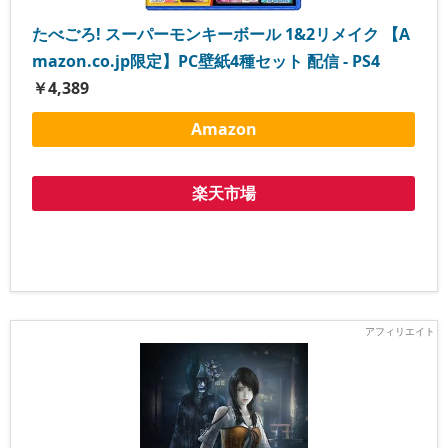
たべごろ! スーパーモンキーボール 1&2リメイク 【A
mazon.co.jp限定】PC壁紙4種セット 配信 - PS4
￥4,389
Amazon
楽天市場