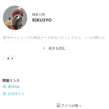
雑多人間
RIKUSYO
某洋ゲーショップの商品データ作るバイトしてたら、いつの間にか
海外ゲーム紹介するようになってた。
+ 続きを読む
X
関連リンク
@SEGA
公式サイト