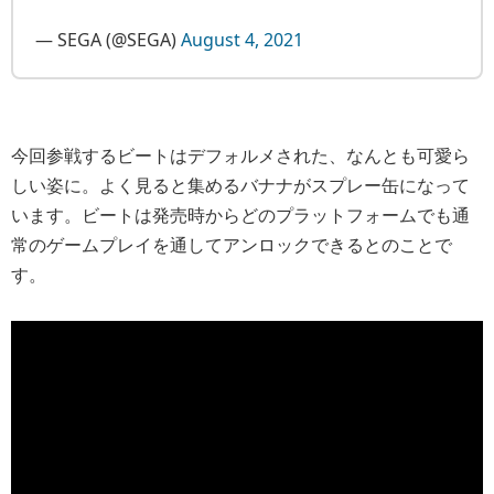
— SEGA (@SEGA)
August 4, 2021
今回参戦するビートはデフォルメされた、なんとも可愛ら
しい姿に。よく見ると集めるバナナがスプレー缶になって
います。ビートは発売時からどのプラットフォームでも通
常のゲームプレイを通してアンロックできるとのことで
す。