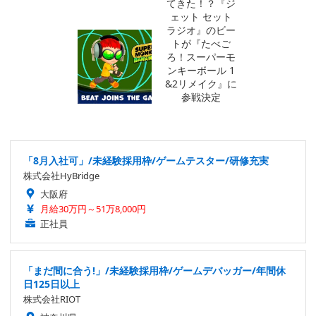
「8月入社可」/未経験採用枠/ゲームテスター/研修充実
株式会社HyBridge
大阪府
月給30万円～51万8,000円
正社員
「まだ間に合う!」/未経験採用枠/ゲームデバッガー/年間休
日125日以上
株式会社RIOT