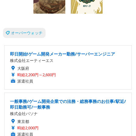
オーバーウォッチ
即日開始!ゲーム開発メーカー勤務/サーバーエンジニア
株式会社エーティーエス
大阪府
時給2,200円～2,600円
派遣社員
一般事務/ゲーム開発企業での法務・総務事務のお仕事/駅近/
即日勤務可/一般事務
株式会社パソナ
東京都
時給2,000円
派遣社員