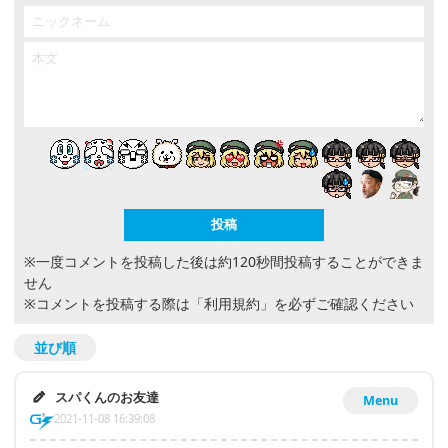
※一度コメントを投稿した後は約120秒間投稿することができま
せん
※コメントを投稿する際は
「利用規約」
を必ずご確認ください
並び順
スパくんのお友達
Menu
2021-11-08 16:39:08