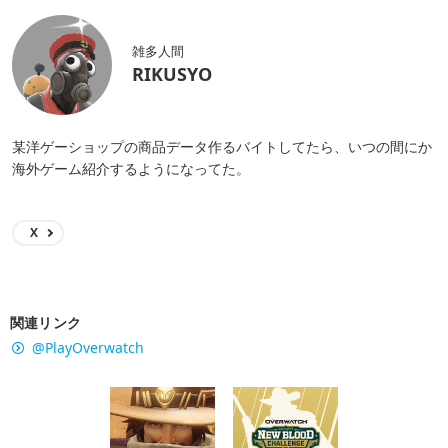
雑多人間
RIKUSYO
某洋ゲーショップの商品データ作るバイトしてたら、いつの間にか
海外ゲーム紹介するようになってた。
X
関連リンク
@PlayOverwatch