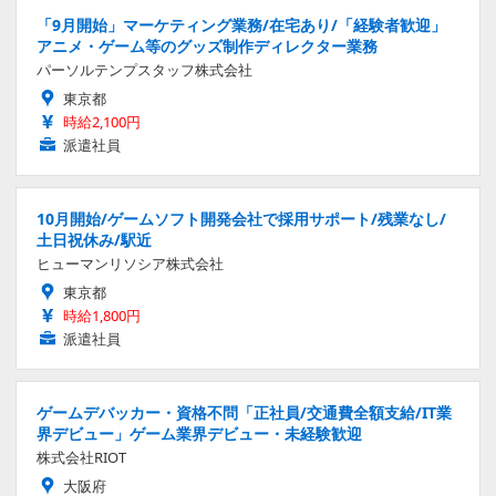
「9月開始」マーケティング業務/在宅あり/「経験者歓迎」
アニメ・ゲーム等のグッズ制作ディレクター業務
パーソルテンプスタッフ株式会社
東京都
時給2,100円
派遣社員
10月開始/ゲームソフト開発会社で採用サポート/残業なし/
土日祝休み/駅近
ヒューマンリソシア株式会社
東京都
時給1,800円
派遣社員
ゲームデバッカー・資格不問「正社員/交通費全額支給/IT業
界デビュー」ゲーム業界デビュー・未経験歓迎
株式会社RIOT
大阪府