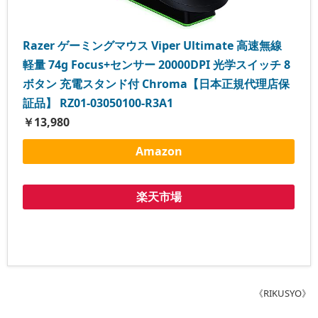
Razer ゲーミングマウス Viper Ultimate 高速無線
軽量 74g Focus+センサー 20000DPI 光学スイッチ 8
ボタン 充電スタンド付 Chroma【日本正規代理店保
証品】 RZ01-03050100-R3A1
￥13,980
Amazon
楽天市場
《RIKUSYO》