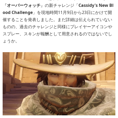
『
オーバーウォッチ
』の新チャレンジ「
Cassidy's New Bl
ood Challenge
」を現地時間11月9日から23日にかけて開
催することを発表しました。まだ詳細は伝えられていない
ものの、過去のチャレンジと同様にプレイヤーアイコンや
スプレー、スキンが報酬として用意されるのではないでし
ょうか。