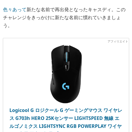
色々あって
新たな名前で再出発となったキャスディ。この
チャレンジをきっかけに新たな名前に慣れていきましょ
う。
Logicool G ロジクール G ゲーミングマウス ワイヤレ
ス G703h HERO 25Kセンサー LIGHTSPEED 無線 エ
ルゴノミクス LIGHTSYNC RGB POWERPLAY ワイヤ