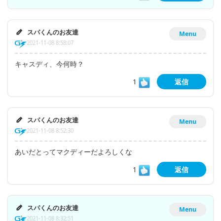
スパくんのお友達
Menu
2021-11-08 8:58:07
キャスディ、今何時？
1
返信
スパくんのお友達
Menu
2021-11-08 8:52:30
あいだとってマクディーだよろしくな
1
返信
スパくんのお友達
Menu
2021-11-08 8:32:51